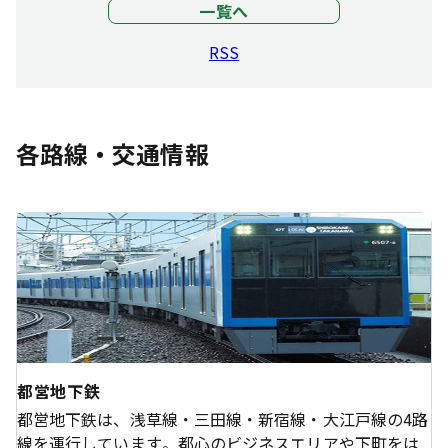
一覧へ
RSS
各路線・交通情報
都営地下鉄
都営地下鉄は、浅草線・三田線・新宿線・大江戸線の4路
線を運行しています。都心のビジネスエリアや下町をは