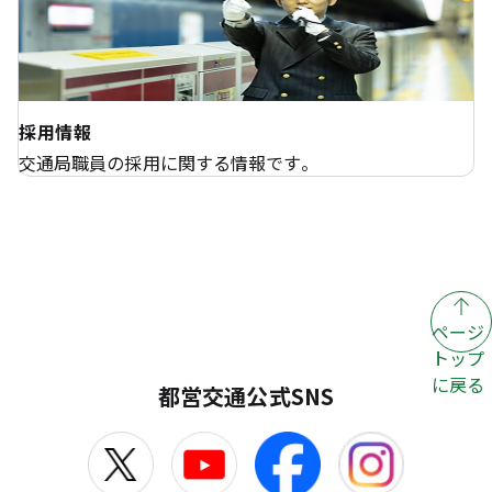
採用情報
交通局職員の採用に関する情報です。
ページ
トップ
に戻る
都営交通公式SNS