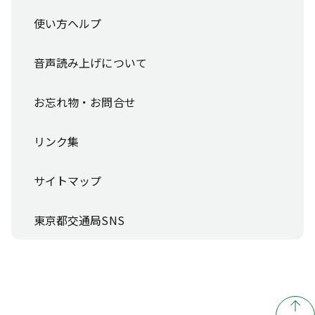
使い方ヘルプ
音声読み上げについて
お忘れ物・お問合せ
リンク集
サイトマップ
東京都交通局SNS