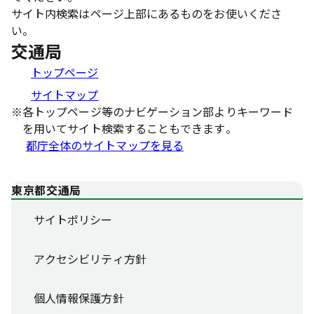
サイト内検索はページ上部にあるものをお使いくださ
い。
交通局
トップページ
サイトマップ
※
各トップページ等のナビゲーション部よりキーワード
を用いてサイト検索することもできます。
都庁全体のサイトマップを見る
東京都交通局
サイトポリシー
アクセシビリティ方針
個人情報保護方針