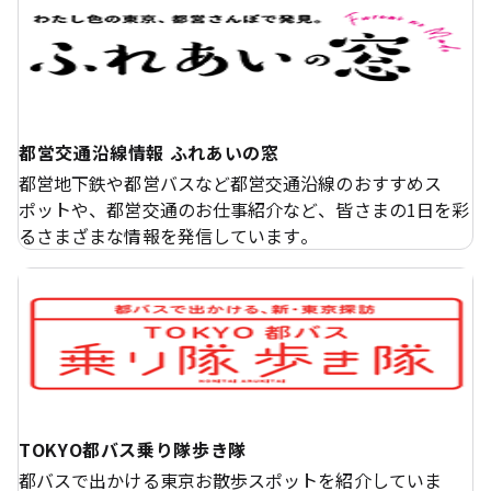
都営交通沿線情報 ふれあいの窓
都営地下鉄や都営バスなど都営交通沿線のおすすめス
ポットや、都営交通のお仕事紹介など、皆さまの1日を彩
るさまざまな情報を発信しています。
TOKYO都バス乗り隊歩き隊
都バスで出かける東京お散歩スポットを紹介していま