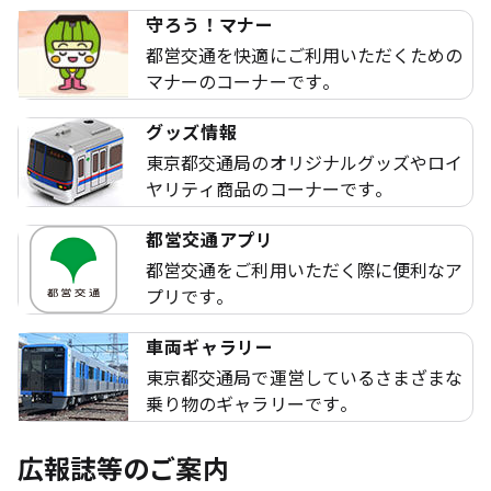
守ろう！マナー
都営交通を快適にご利用いただくための
マナーのコーナーです。
グッズ情報
東京都交通局のオリジナルグッズやロイ
ヤリティ商品のコーナーです。
都営交通アプリ
都営交通をご利用いただく際に便利なア
プリです。
車両ギャラリー
東京都交通局で運営しているさまざまな
乗り物のギャラリーです。
広報誌等のご案内