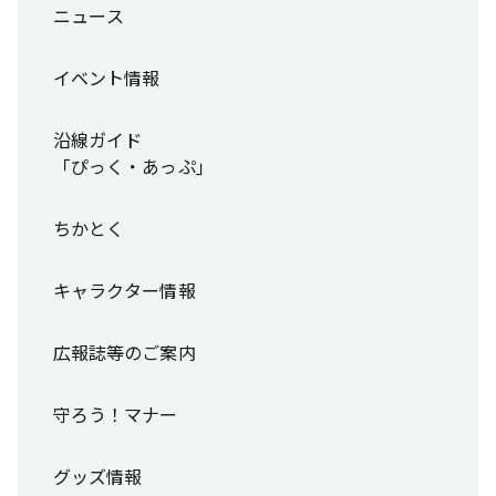
ニュース
イベント情報
沿線ガイド
「ぴっく・あっぷ」
ちかとく
キャラクター情報
広報誌等のご案内
守ろう！マナー
グッズ情報