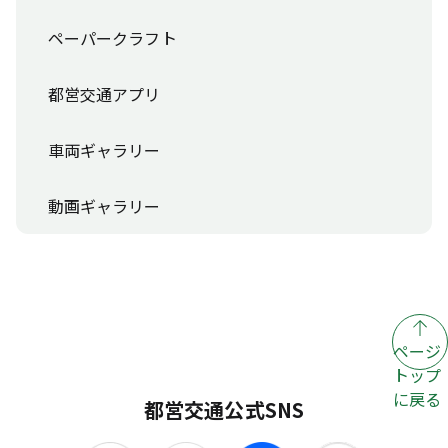
ペーパークラフト
都営交通アプリ
車両ギャラリー
動画ギャラリー
ページ
トップ
に戻る
都営交通公式SNS