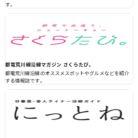
す。
都電荒川線沿線マガジン さくらたび。
都電荒川線沿線のオススメスポットやグルメなどを紹介
する情報誌です。