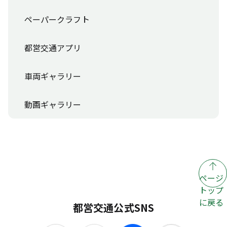
ペーパークラフト
都営交通アプリ
車両ギャラリー
動画ギャラリー
ページ
トップ
に戻る
都営交通公式SNS