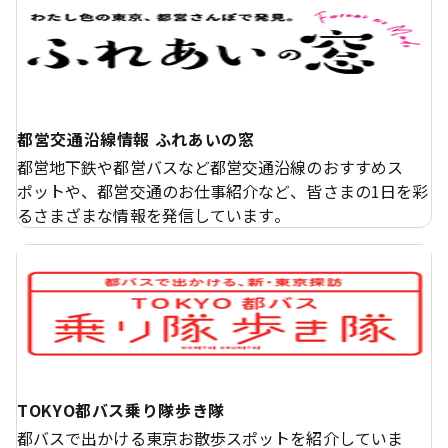
都営交通沿線情報 ふれあいの窓
都営地下鉄や都営バスなど都営交通沿線のおすすめス
ポットや、都営交通のお仕事紹介など、皆さまの1日を彩
るさまざまな情報を発信しています。
TOKYO都バス乗り隊歩き隊
都バスで出かける東京お散歩スポットを紹介していま