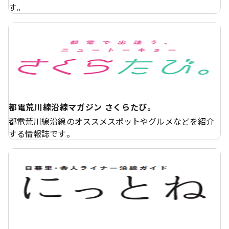
す。
都電荒川線沿線マガジン さくらたび。
都電荒川線沿線のオススメスポットやグルメなどを紹介
する情報誌です。