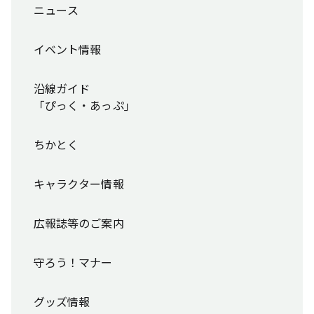
ニュース
イベント情報
沿線ガイド
「ぴっく・あっぷ」
ちかとく
キャラクター情報
広報誌等のご案内
守ろう！マナー
グッズ情報