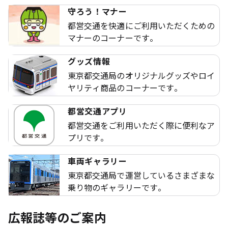
守ろう！マナー
都営交通を快適にご利用いただくための
マナーのコーナーです。
グッズ情報
東京都交通局のオリジナルグッズやロイ
ヤリティ商品のコーナーです。
都営交通アプリ
都営交通をご利用いただく際に便利なア
プリです。
車両ギャラリー
東京都交通局で運営しているさまざまな
乗り物のギャラリーです。
広報誌等のご案内