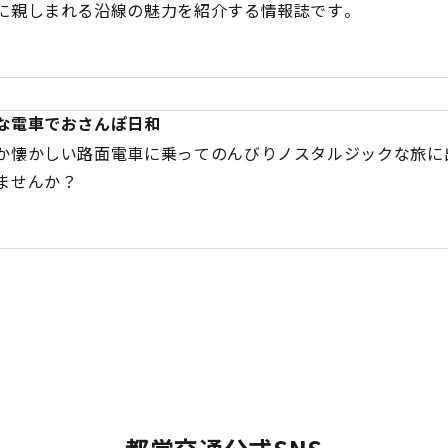
に親しまれる沿線の魅力を紹介する情報誌です。
な電車でおさんぽ日和
か懐かしい路面電車に乗ってのんびりノスタルジックな旅に
ませんか？