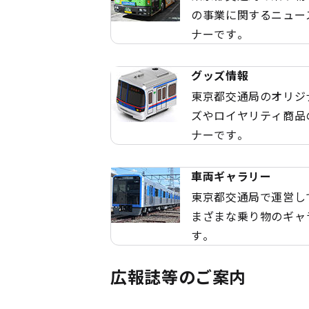
の事業に関するニュー
ナーです。
グッズ情報
東京都交通局のオリジ
ズやロイヤリティ商品
ナーです。
車両ギャラリー
東京都交通局で運営し
まざまな乗り物のギャ
す。
広報誌等のご案内