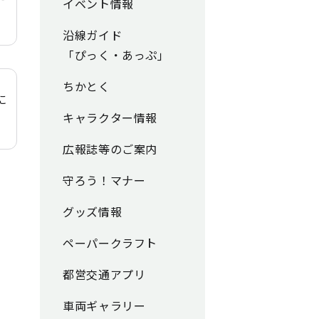
イベント情報
沿線ガイド
「ぴっく・あっぷ」
ちかとく
に
キャラクター情報
広報誌等のご案内
守ろう！マナー
グッズ情報
ペーパークラフト
都営交通アプリ
車両ギャラリー