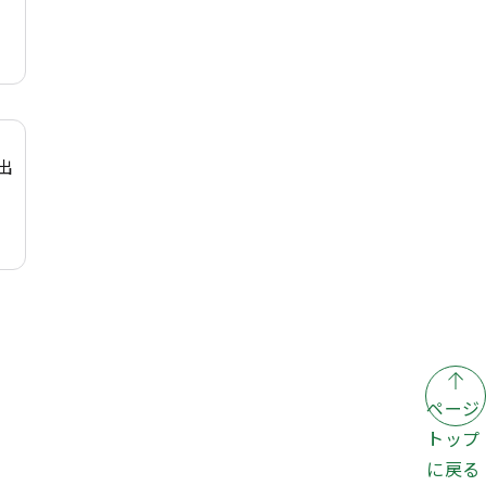
出
ページ
トップ
に戻る