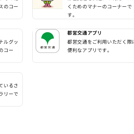
スのコー
くためのマナーのコーナーで
す。
都営交通アプリ
ナルグッ
都営交通をご利用いただく際
のコー
便利なアプリです。
ているさ
ラリーで