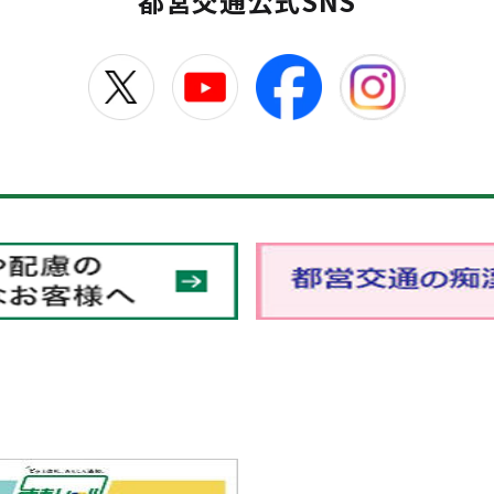
都営交通公式SNS