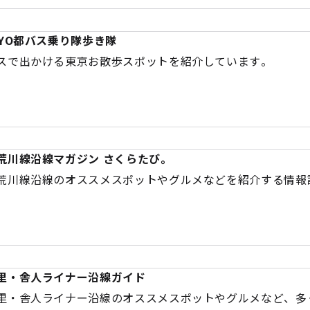
KYO都バス乗り隊歩き隊
スで出かける東京お散歩スポットを紹介しています。
荒川線沿線マガジン さくらたび。
荒川線沿線のオススメスポットやグルメなどを紹介する情報
。
里・舎人ライナー沿線ガイド
里・舎人ライナー沿線のオススメスポットやグルメなど、多