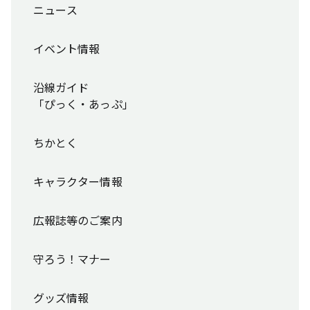
ニュース
イベント情報
沿線ガイド
「ぴっく・あっぷ」
ちかとく
キャラクター情報
広報誌等のご案内
守ろう！マナー
グッズ情報