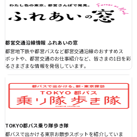
都営交通沿線情報 ふれあいの窓
都営地下鉄や都営バスなど都営交通沿線のおすすめス
ポットや、都営交通のお仕事紹介など、皆さまの1日を彩
るさまざまな情報を発信しています。
TOKYO都バス乗り隊歩き隊
都バスで出かける東京お散歩スポットを紹介していま