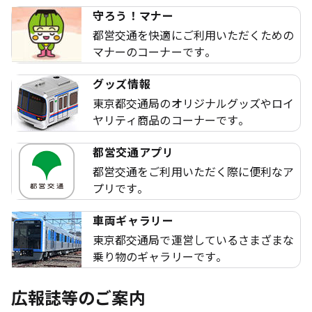
守ろう！マナー
都営交通を快適にご利用いただくための
マナーのコーナーです。
グッズ情報
東京都交通局のオリジナルグッズやロイ
ヤリティ商品のコーナーです。
都営交通アプリ
都営交通をご利用いただく際に便利なア
プリです。
車両ギャラリー
東京都交通局で運営しているさまざまな
乗り物のギャラリーです。
広報誌等のご案内