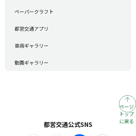
ペーパークラフト
都営交通アプリ
車両ギャラリー
動画ギャラリー
ページ
トップ
に戻る
都営交通公式SNS