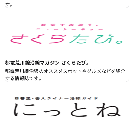
す。
都電荒川線沿線マガジン さくらたび。
都電荒川線沿線のオススメスポットやグルメなどを紹介
する情報誌です。