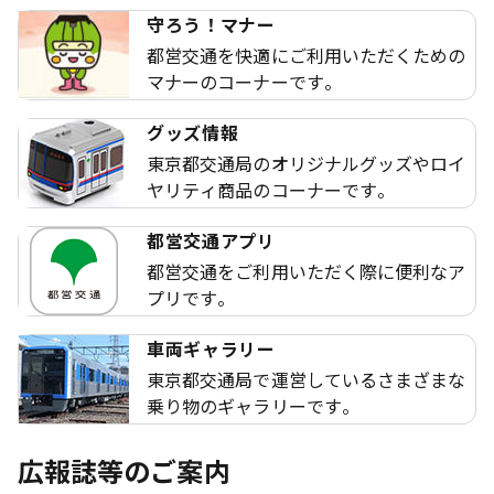
守ろう！マナー
都営交通を快適にご利用いただくための
マナーのコーナーです。
グッズ情報
東京都交通局のオリジナルグッズやロイ
ヤリティ商品のコーナーです。
都営交通アプリ
都営交通をご利用いただく際に便利なア
プリです。
車両ギャラリー
東京都交通局で運営しているさまざまな
乗り物のギャラリーです。
広報誌等のご案内