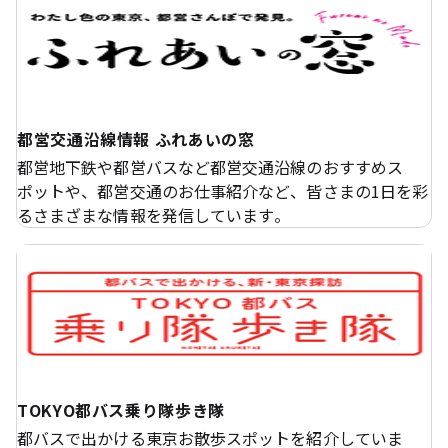
都営交通沿線情報 ふれあいの窓
都営地下鉄や都営バスなど都営交通沿線のおすすめス
ポットや、都営交通のお仕事紹介など、皆さまの1日を彩
るさまざまな情報を発信しています。
TOKYO都バス乗り隊歩き隊
都バスで出かける東京お散歩スポットを紹介していま