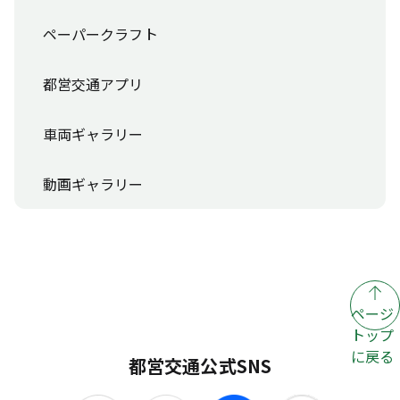
ペーパークラフト
都営交通アプリ
車両ギャラリー
動画ギャラリー
ページ
トップ
に戻る
都営交通公式SNS