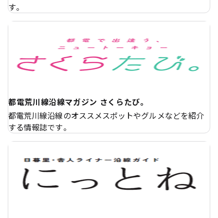
す。
都電荒川線沿線マガジン さくらたび。
都電荒川線沿線のオススメスポットやグルメなどを紹介
する情報誌です。