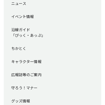
ニュース
イベント情報
沿線ガイド
「ぴっく・あっぷ」
ちかとく
キャラクター情報
広報誌等のご案内
守ろう！マナー
グッズ情報