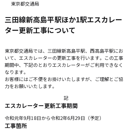
東京都交通局
三田線新高島平駅ほか1駅エスカレー
ター更新工事について
東京都交通局では、三田線新高島平駅、西高島平駅にお
いて、エスカレーターの更新工事を行います。この工事
期間中、下記のとおりエスカレーターがご利用できなく
なります。
お客様にはご不便をお掛けいたしますが、ご理解とご協
力をお願いいたします。
記
エスカレーター更新工事期間
令和元年9月18日から令和2年6月29日（予定）
工事箇所