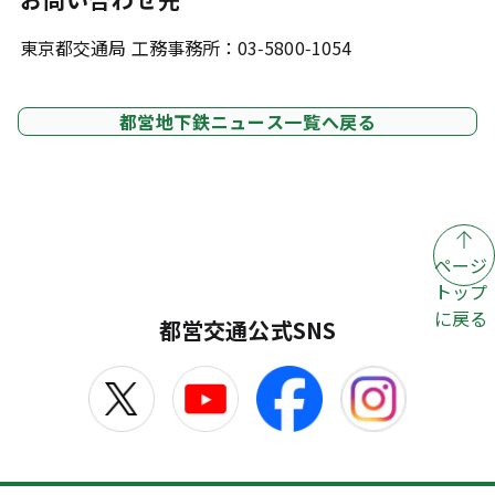
東京都交通局 工務事務所：03-5800-1054
都営地下鉄ニュース一覧へ戻る
ページ
トップ
に戻る
都営交通公式SNS