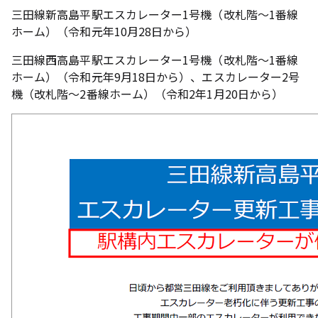
三田線新高島平駅エスカレーター1号機（改札階～1番線
ホーム）（令和元年10月28日から）
三田線西高島平駅エスカレーター1号機（改札階～1番線
ホーム）（令和元年9月18日から）、エスカレーター2号
機（改札階～2番線ホーム）（令和2年1月20日から）