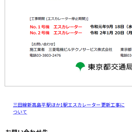
三田線新高島平駅ほか1駅エスカレーター更新工事に
ついて
お問い合わせ先