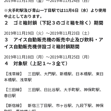
2019年11月15日（金）～2019年11月24日（日）
※大手町駅及び青山一丁目駅では11月6日（水）より使用
中止としております。
２ ゴミ箱封鎖（下記３のゴミ箱を除く）期間
2019年11月19日（火）～2019年11月23日（土）
３ アイス自動販売機の販売中止及び飲料・ア
イス自動販売機併設ゴミ箱封鎖期間
2019年11月18日（月）～2019年11月25日（月）
４ 対象駅（上記１～３全て）
【浅草線】 三田駅、大門駅、新橋駅、日本橋駅、東日
本橋駅、浅草駅
【三田線】 三田駅、日比谷駅、大手町駅、神保町駅、
春日駅
【新宿線】 新宿三丁目駅、市ヶ谷駅、九段下駅、神保