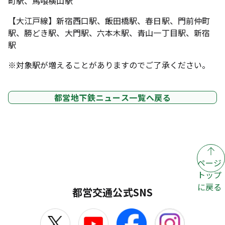
町駅、馬喰横山駅
【大江戸線】新宿西口駅、飯田橋駅、春日駅、門前仲町
駅、勝どき駅、大門駅、六本木駅、青山一丁目駅、新宿
駅
※対象駅が増えることがありますのでご了承ください。
都営地下鉄ニュース一覧へ戻る
ページ
トップ
に戻る
都営交通公式SNS