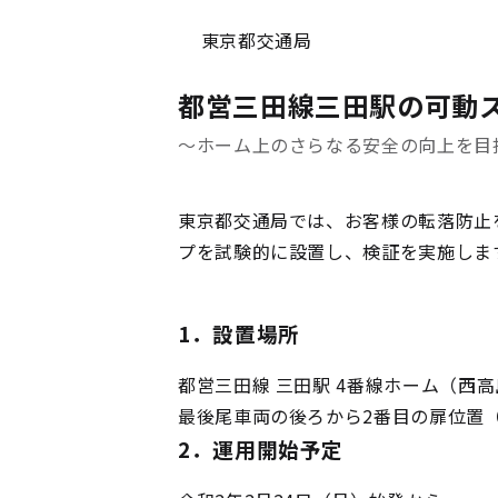
東京都交通局
都営三田線三田駅の可動
～ホーム上のさらなる安全の向上を目
東京都交通局では、お客様の転落防止
プを試験的に設置し、検証を実施しま
1．設置場所
都営三田線 三田駅 4番線ホーム（西
最後尾車両の後ろから2番目の扉位置
2．運用開始予定