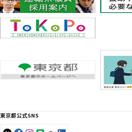
東京都公式SNS