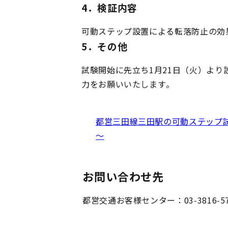
4．検証内容
可動ステップ設置による転落防止の効
5．その他
試験開始に先立ち1月21日（火）よ
力をお願いいたします。
都営三田線三田駅の可動ステップ
～
お問い合わせ先
都営交通お客様センター：03-3816-5