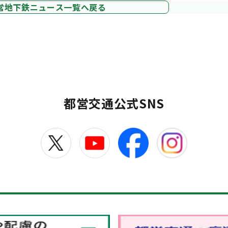
営地下鉄ニュース一覧へ戻る
都営交通公式SNS