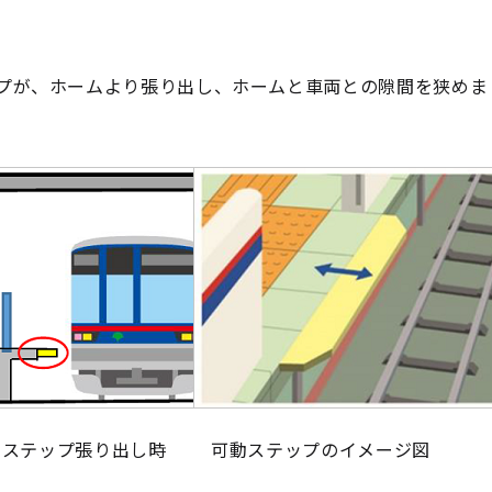
プが、ホームより張り出し、ホームと車両との隙間を狭めま
動ステップ張り出し時
可動ステップのイメージ図