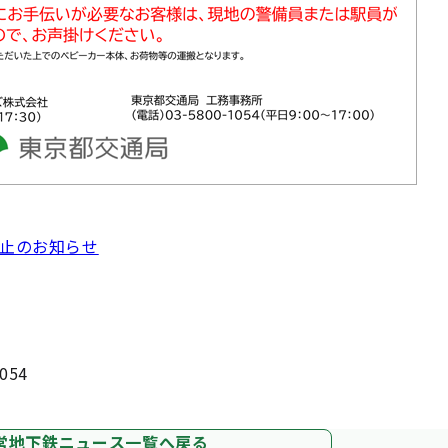
停止のお知らせ
054
営地下鉄ニュース一覧へ戻る