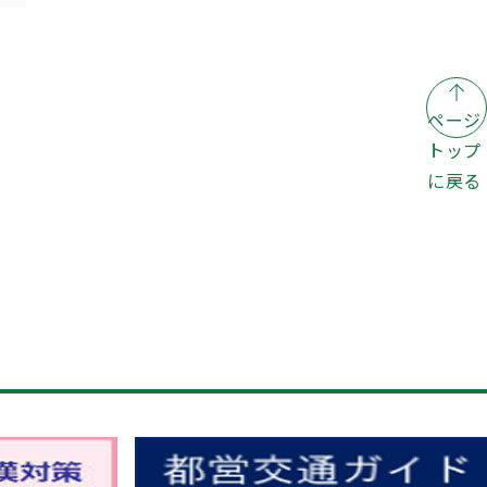
ページ
トップ
に戻る