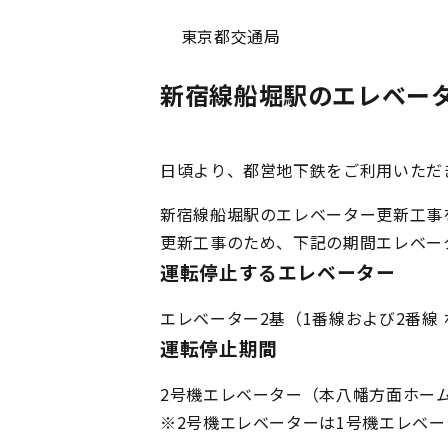
東京都交通局
新宿線船堀駅のエレベー
日頃より、都営地下鉄をご利用いただ
新宿線船堀駅のエレベーター更新工事
更新工事のため、下記の期間エレベー
運転停止するエレベーター
エレベーター2基（1番線および2番線
運転停止期間
2号機エレベーター（本八幡方面ホーム
※2号機エレベーターは1号機エレベ