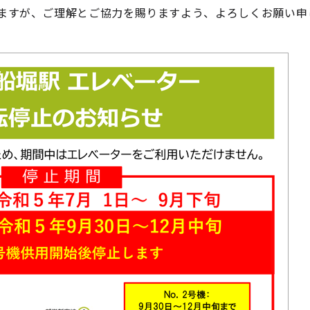
ますが、ご理解とご協力を賜りますよう、よろしくお願い申