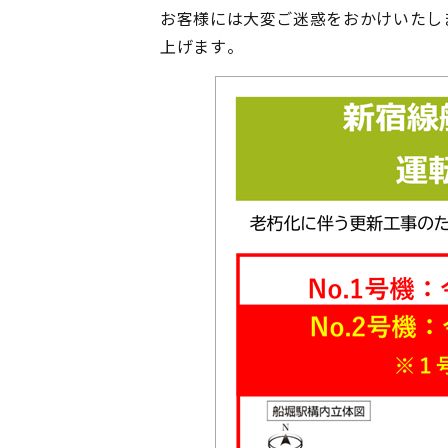
お客様には大変ご迷惑をおかけいたし
上げます。