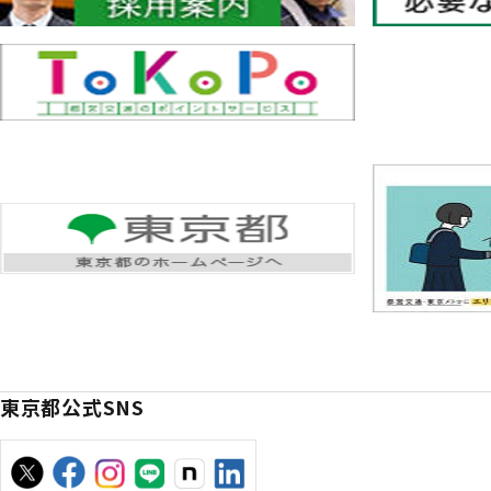
東京都公式SNS