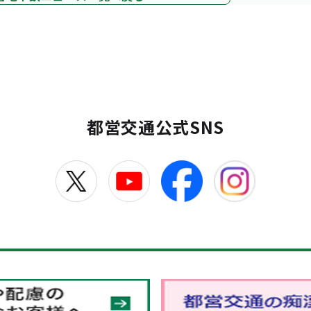
都営交通公式SNS