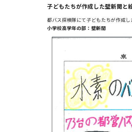
子どもたちが作成した壁新聞と
都バス探検隊にて子どもたちが作成し
小学校高学年の部：壁新聞