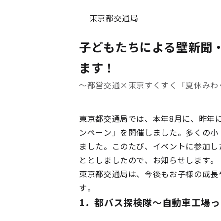
東京都交通局
子どもたちによる壁新聞
ます！
～都営交通×東京すくすく「夏休みわ
東京都交通局では、本年8月に、昨年
ンペーン」を開催しました。多くの小
ました。このたび、イベントに参加し
ととしましたので、お知らせします。
東京都交通局は、今後もお子様の成長
す。
1．都バス探検隊～自動車工場