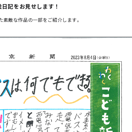
絵日記をお見せします！
た素敵な作品の一部をご紹介します。