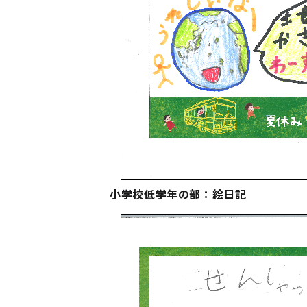
小学校低学年の部：絵日記