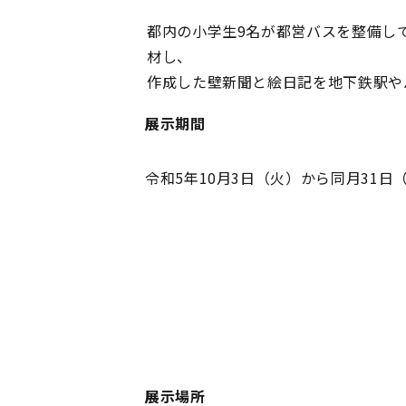
都内の小学生9名が都営バスを整備し
材し、
作成した壁新聞と絵日記を地下鉄駅やバ
展示期間
令和5年10月3日（火）から同月31日
展示場所