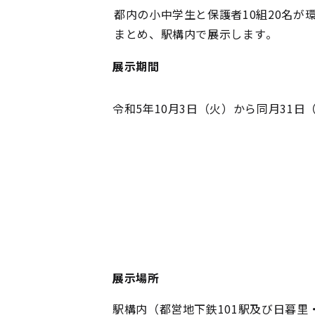
都内の小中学生と保護者10組20名
まとめ、駅構内で展示します。
展示期間
令和5年10月3日（火）から同月31日
展示場所
駅構内（都営地下鉄101駅及び日暮里