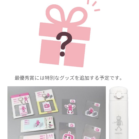
最優秀賞には特別なグッズを追加する予定です。