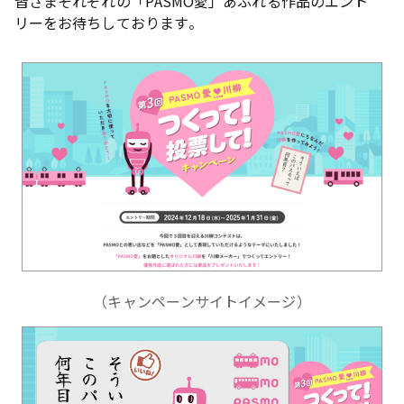
皆さまそれぞれの「PASMO愛」あふれる作品のエント
リーをお待ちしております。
（キャンペーンサイトイメージ）