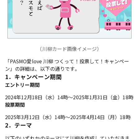
（川柳カード画像イメージ）
「PASMO愛love 川柳 つくって！投票して！キャンペー
ン」の詳細は、以下の通りです。
1．キャンペーン期間
エントリー期間
2024年12月18日（水）14時～2025年1月31日（金）18時
投票期間
2025年3月12日（水）14時～2025年4月14日（月）18時
2．テーマ
以下のいずれかのテーマにて川柳を作成していただきま