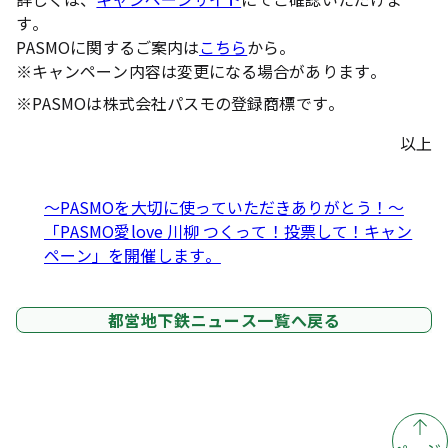
す。
PASMOに関するご案内は
こちら
から。
※
キャンペーン内容は変更になる場合があります。
※
PASMOは株式会社パスモの登録商標です。
以上
～PASMOを大切に使っていただきありがとう！～
「PASMO愛love 川柳 つくって！投票して！キャン
ペーン」を開催します。
都営地下鉄ニュース一覧へ戻る