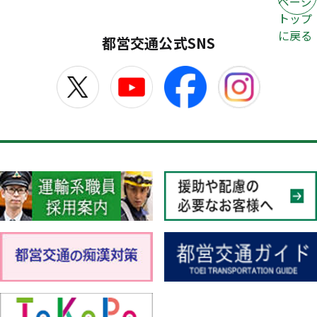
ページ
トップ
に戻る
都営交通公式SNS