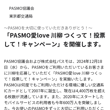
PASMO協議会
東京都交通局
～PASMOを大切に使っていただきありがとう！～
「PASMO愛love 川柳 つくって！投票
して！キャンペーン」を開催します。
PASMO協議会および株式会社パスモは、2024年12月18
日（水）から、PASMOをご利用いただいているお客さま
に川柳を応募していただく「PASMO愛love 川柳 つくっ
て！投票して！キャンペーン」を実施いたします。
PASMOは何度でもご利用いただける環境に優しい交通系
ICカードとして2007年に誕生し、現在は4,400万枚を超え
る枚数が流通しています。また、2020年にスタートした
モバイルサービスの利用者も今年600万人を突破しまし
た。今お使いのPASMOをずっと大切にご利用いただくこ