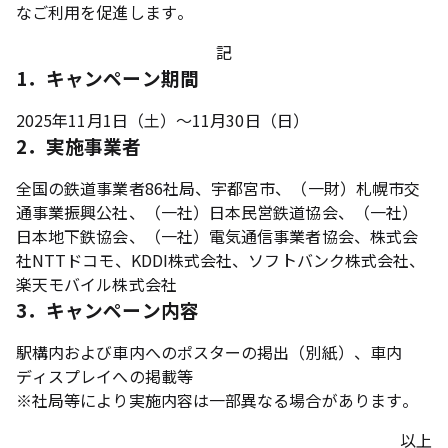
なご利用を促進します。
記
1．キャンペーン期間
2025年11月1日（土）～11月30日（日）
2．実施事業者
全国の鉄道事業者86社局、宇都宮市、（一財）札幌市交
通事業振興公社、（一社）日本民営鉄道協会、（一社）
日本地下鉄協会、（一社）電気通信事業者協会、株式会
社NTTドコモ、KDDI株式会社、ソフトバンク株式会社、
楽天モバイル株式会社
3．キャンペーン内容
駅構内および車内へのポスターの掲出（別紙）、車内
ディスプレイへの掲載等
※
社局等により実施内容は一部異なる場合があります。
以上