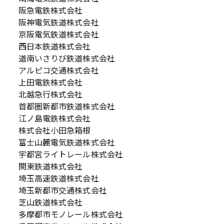
阪急電鉄株式会社
阪神電気鉄道株式会社
京阪電気鉄道株式会社
西日本鉄道株式会社
道南いさりび鉄道株式会社
アルピコ交通株式会社
上田電鉄株式会社
北越急行株式会社
首都圏新都市鉄道株式会社
江ノ島電鉄株式会社
株式会社小田急箱根
富士山麓電気鉄道株式会社
宇都宮ライトレール株式会社
関東鉄道株式会社
埼玉高速鉄道株式会社
埼玉新都市交通株式会社
芝山鉄道株式会社
多摩都市モノレール株式会社