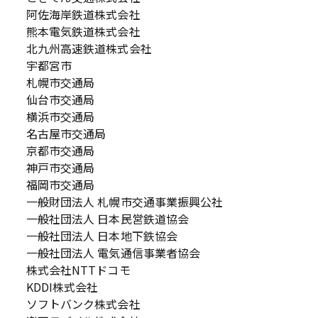
阿佐海岸鉄道株式会社
熊本電気鉄道株式会社
北九州高速鉄道株式会社
宇都宮市
札幌市交通局
仙台市交通局
横浜市交通局
名古屋市交通局
京都市交通局
神戸市交通局
福岡市交通局
一般財団法人 札幌市交通事業振興公社
一般社団法人 日本民営鉄道協会
一般社団法人 日本地下鉄協会
一般社団法人 電気通信事業者協会
株式会社NTTドコモ
KDDI株式会社
ソフトバンク株式会社