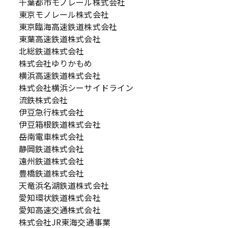
千葉都市モノレール株式会社
東京モノレール株式会社
東京臨海高速鉄道株式会社
東葉高速鉄道株式会社
北総鉄道株式会社
株式会社ゆりかもめ
横浜高速鉄道株式会社
株式会社横浜シーサイドライン
流鉄株式会社
伊豆急行株式会社
伊豆箱根鉄道株式会社
岳南電車株式会社
静岡鉄道株式会社
遠州鉄道株式会社
豊橋鉄道株式会社
天竜浜名湖鉄道株式会社
愛知環状鉄道株式会社
愛知高速交通株式会社
株式会社JR東海交通事業