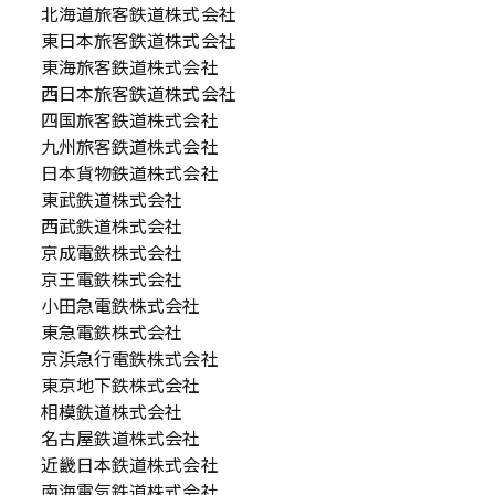
北海道旅客鉄道株式会社
東日本旅客鉄道株式会社
東海旅客鉄道株式会社
西日本旅客鉄道株式会社
四国旅客鉄道株式会社
九州旅客鉄道株式会社
日本貨物鉄道株式会社
東武鉄道株式会社
西武鉄道株式会社
京成電鉄株式会社
京王電鉄株式会社
小田急電鉄株式会社
東急電鉄株式会社
京浜急行電鉄株式会社
東京地下鉄株式会社
相模鉄道株式会社
名古屋鉄道株式会社
近畿日本鉄道株式会社
南海電気鉄道株式会社