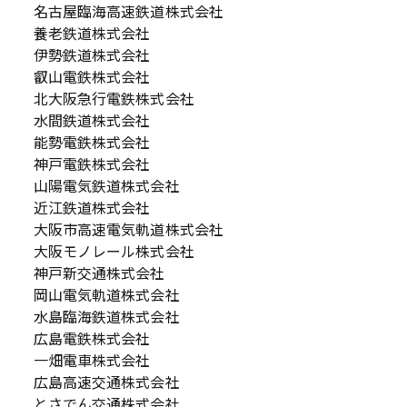
名古屋臨海高速鉄道株式会社
養老鉄道株式会社
伊勢鉄道株式会社
叡山電鉄株式会社
北大阪急行電鉄株式会社
水間鉄道株式会社
能勢電鉄株式会社
神戸電鉄株式会社
山陽電気鉄道株式会社
近江鉄道株式会社
大阪市高速電気軌道株式会社
大阪モノレール株式会社
神戸新交通株式会社
岡山電気軌道株式会社
水島臨海鉄道株式会社
広島電鉄株式会社
一畑電車株式会社
広島高速交通株式会社
とさでん交通株式会社