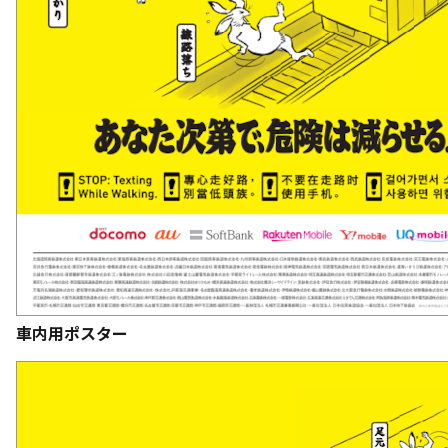
車内用ポスター