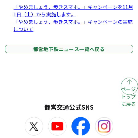
「やめましょう、歩きスマホ。」キャンペーンを11月
1日（土）から実施します。
「やめましょう、歩きスマホ。」キャンペーンの実施
について
都営地下鉄ニュース一覧へ戻る
ページ
トップ
に戻る
都営交通公式SNS