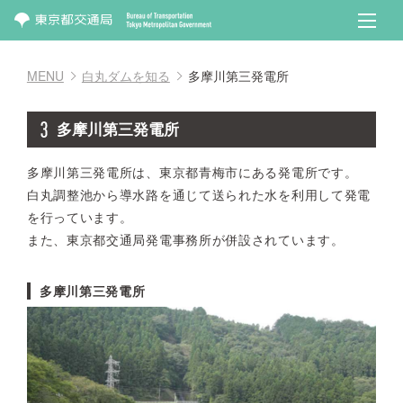
MENU
白丸ダムを知る
多摩川第三発電所
多摩川第三発電所
多摩川第三発電所は、東京都青梅市にある発電所です。
白丸調整池から導水路を通じて送られた水を利用して発電
を行っています。
また、東京都交通局発電事務所が併設されています。
多摩川第三発電所