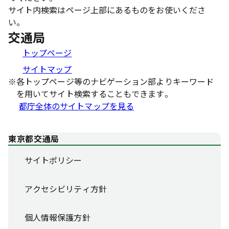
サイト内検索はページ上部にあるものをお使いくださ
い。
交通局
トップページ
サイトマップ
※
各トップページ等のナビゲーション部よりキーワード
を用いてサイト検索することもできます。
都庁全体のサイトマップを見る
東京都交通局
サイトポリシー
アクセシビリティ方針
個人情報保護方針