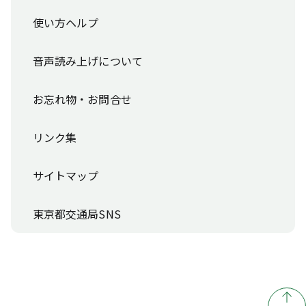
使い方ヘルプ
音声読み上げについて
お忘れ物・お問合せ
リンク集
サイトマップ
東京都交通局SNS