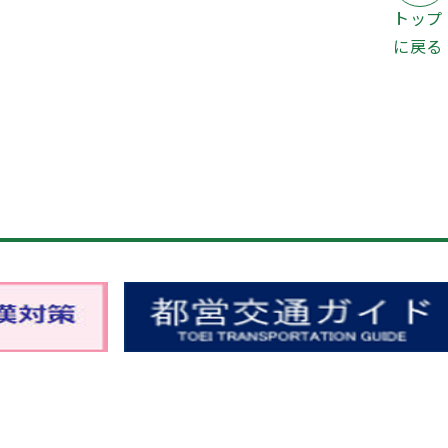
トップ
に戻る