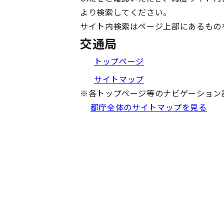
より検索してください。
サイト内検索はページ上部にあるもの
交通局
トップページ
サイトマップ
※
各トップページ等のナビゲーション
都庁全体のサイトマップを見る