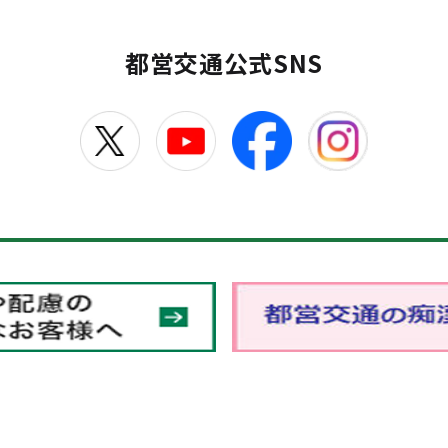
都営交通公式SNS