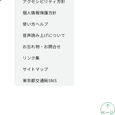
アクセシビリティ方針
個人情報保護方針
使い方ヘルプ
音声読み上げについて
お忘れ物・お問合せ
リンク集
サイトマップ
東京都交通局SNS
ページ