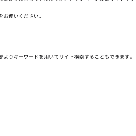
をお使いください。
部よりキーワードを用いてサイト検索することもできます。