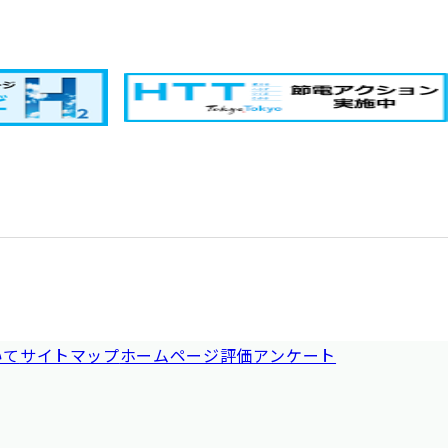
いて
サイトマップ
ホームページ評価アンケート