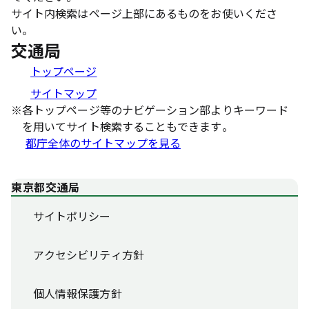
サイト内検索はページ上部にあるものをお使いくださ
い。
交通局
トップページ
サイトマップ
※
各トップページ等のナビゲーション部よりキーワード
を用いてサイト検索することもできます。
都庁全体のサイトマップを見る
東京都交通局
サイトポリシー
アクセシビリティ方針
個人情報保護方針