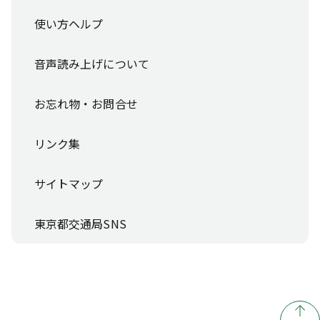
使い方ヘルプ
音声読み上げについて
お忘れ物・お問合せ
リンク集
サイトマップ
東京都交通局SNS