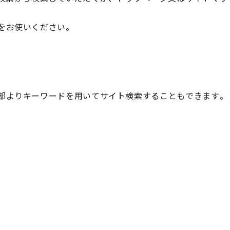
をお使いください。
部よりキーワードを用いてサイト検索することもできます。