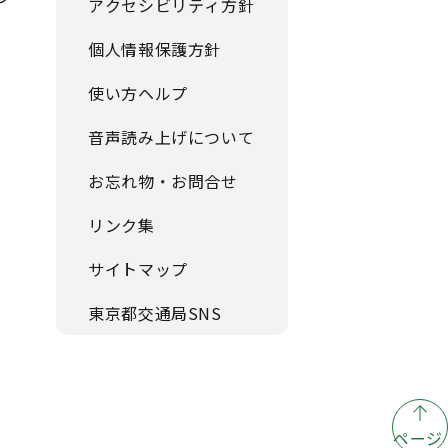
アクセシビリティ方針
個人情報保護方針
使い方ヘルプ
音声読み上げについて
お忘れ物・お問合せ
リンク集
サイトマップ
東京都交通局SNS
ページ