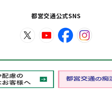
都営交通公式SNS