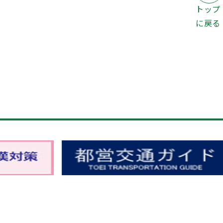
トップ
に戻る