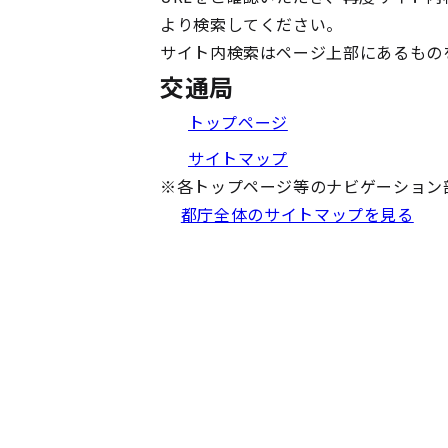
より検索してください。
サイト内検索はページ上部にあるもの
交通局
トップページ
サイトマップ
※
各トップページ等のナビゲーション
都庁全体のサイトマップを見る