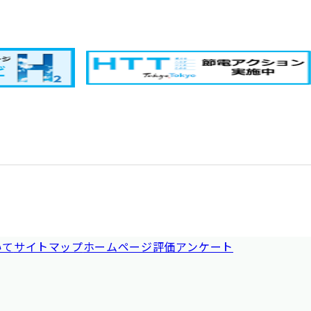
いて
サイトマップ
ホームページ評価アンケート