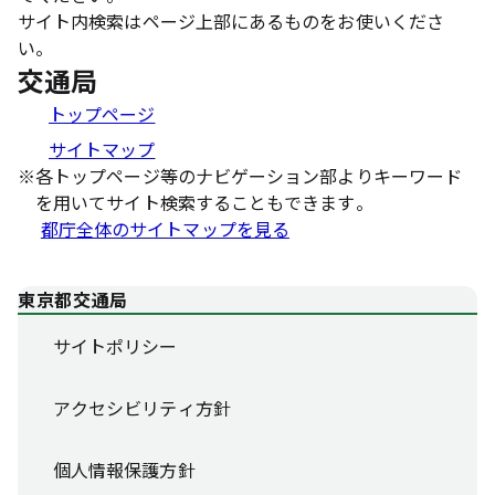
サイト内検索はページ上部にあるものをお使いくださ
い。
交通局
トップページ
サイトマップ
※
各トップページ等のナビゲーション部よりキーワード
を用いてサイト検索することもできます。
都庁全体のサイトマップを見る
東京都交通局
サイトポリシー
アクセシビリティ方針
個人情報保護方針