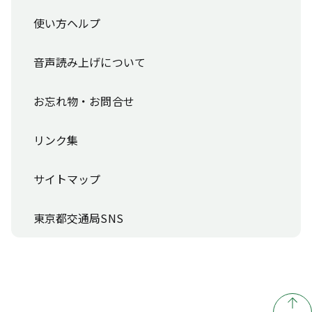
使い方ヘルプ
音声読み上げについて
お忘れ物・お問合せ
リンク集
サイトマップ
東京都交通局SNS