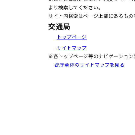
より検索してください。
サイト内検索はページ上部にあるもの
交通局
トップページ
サイトマップ
※
各トップページ等のナビゲーション
都庁全体のサイトマップを見る