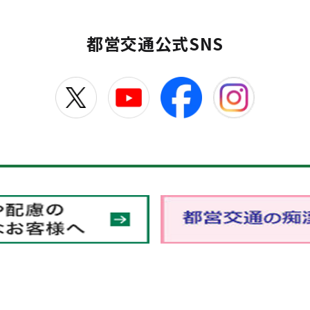
都営交通公式SNS