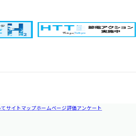
いて
サイトマップ
ホームページ評価アンケート