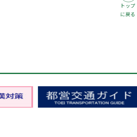
トップ
に戻る