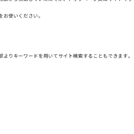
をお使いください。
部よりキーワードを用いてサイト検索することもできます。