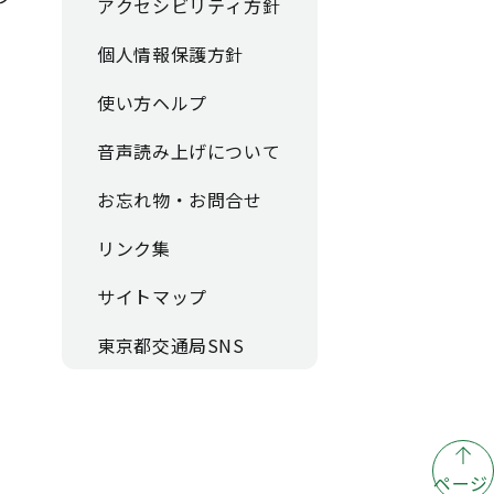
アクセシビリティ方針
個人情報保護方針
使い方ヘルプ
音声読み上げについて
お忘れ物・お問合せ
リンク集
サイトマップ
東京都交通局SNS
ページ