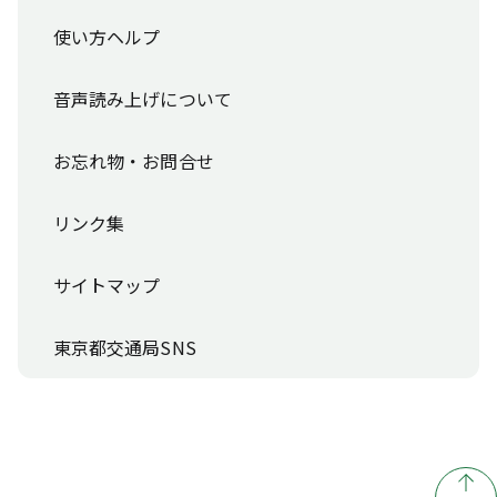
使い方ヘルプ
音声読み上げについて
お忘れ物・お問合せ
リンク集
サイトマップ
東京都交通局SNS