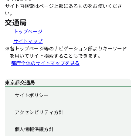
サイト内検索はページ上部にあるものをお使いくださ
い。
交通局
トップページ
サイトマップ
※
各トップページ等のナビゲーション部よりキーワード
を用いてサイト検索することもできます。
都庁全体のサイトマップを見る
東京都交通局
サイトポリシー
アクセシビリティ方針
個人情報保護方針