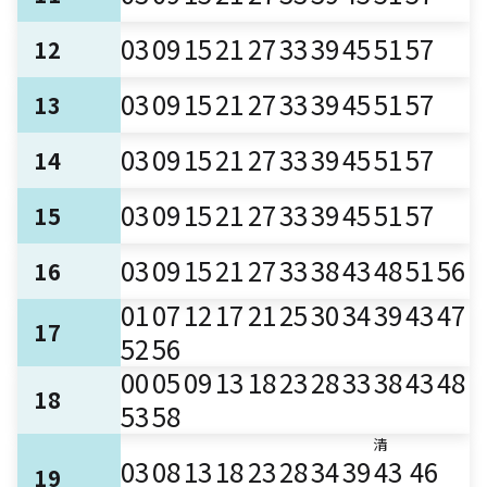
03
09
15
21
27
33
39
45
51
57
12
03
09
15
21
27
33
39
45
51
57
13
03
09
15
21
27
33
39
45
51
57
14
03
09
15
21
27
33
39
45
51
57
15
03
09
15
21
27
33
38
43
48
51
56
16
01
07
12
17
21
25
30
34
39
43
47
17
52
56
00
05
09
13
18
23
28
33
38
43
48
18
53
58
清
03
08
13
18
23
28
34
39
43
46
19