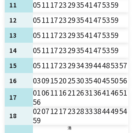
05
11
17
23
29
35
41
47
53
59
11
05
11
17
23
29
35
41
47
53
59
12
05
11
17
23
29
35
41
47
53
59
13
05
11
17
23
29
35
41
47
53
59
14
05
11
17
23
29
34
39
44
48
53
57
15
03
09
15
20
25
30
35
40
45
50
56
16
01
06
11
16
21
26
31
36
41
46
51
17
56
02
07
12
17
23
28
33
38
44
49
54
18
59
清