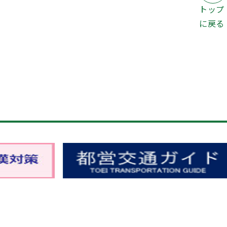
トップ
に戻る