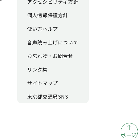
アクセシビリティ方針
個人情報保護方針
使い方ヘルプ
音声読み上げについて
お忘れ物・お問合せ
リンク集
サイトマップ
東京都交通局SNS
ページ