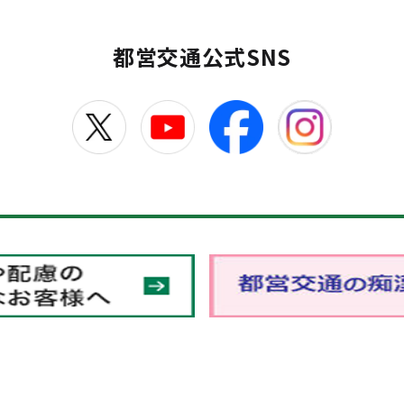
都営交通公式SNS