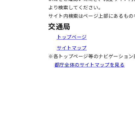
より検索してください。
サイト内検索はページ上部にあるもの
交通局
トップページ
サイトマップ
※
各トップページ等のナビゲーション
都庁全体のサイトマップを見る