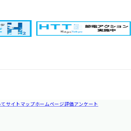
いて
サイトマップ
ホームページ評価アンケート