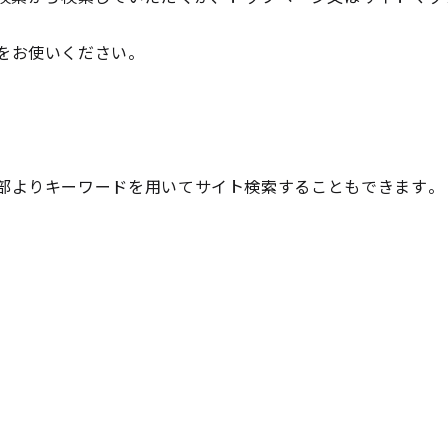
をお使いください。
部よりキーワードを用いてサイト検索することもできます。