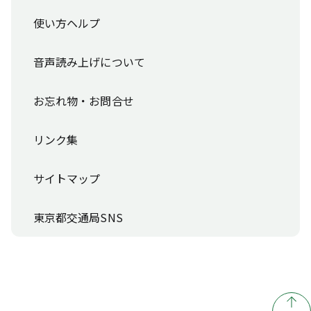
使い方ヘルプ
音声読み上げについて
お忘れ物・お問合せ
リンク集
サイトマップ
東京都交通局SNS