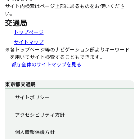
サイト内検索はページ上部にあるものをお使いくださ
い。
交通局
トップページ
サイトマップ
※
各トップページ等のナビゲーション部よりキーワード
を用いてサイト検索することもできます。
都庁全体のサイトマップを見る
東京都交通局
サイトポリシー
アクセシビリティ方針
個人情報保護方針