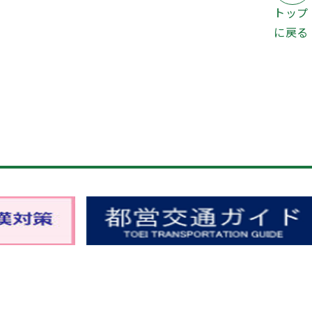
トップ
に戻る