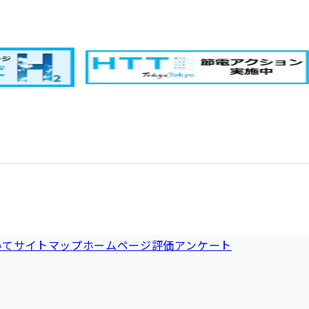
いて
サイトマップ
ホームページ評価アンケート