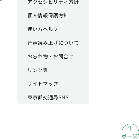
アクセシビリティ方針
個人情報保護方針
使い方ヘルプ
音声読み上げについて
お忘れ物・お問合せ
リンク集
サイトマップ
東京都交通局SNS
ページ