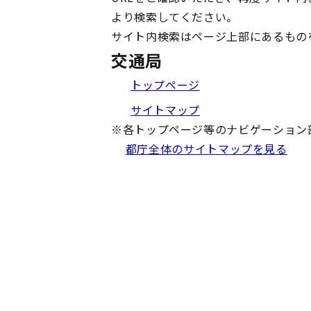
より検索してください。
サイト内検索はページ上部にあるもの
交通局
トップページ
サイトマップ
※
各トップページ等のナビゲーション
都庁全体のサイトマップを見る