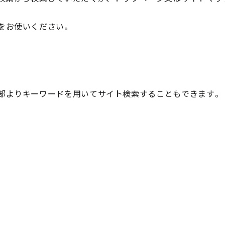
をお使いください。
部よりキーワードを用いてサイト検索することもできます。