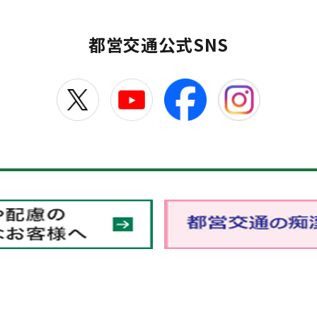
都営交通公式SNS