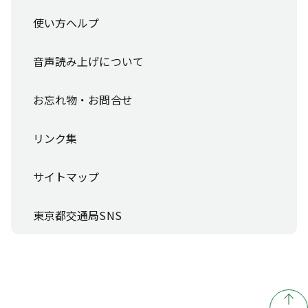
使い方ヘルプ
音声読み上げについて
お忘れ物・お問合せ
リンク集
サイトマップ
東京都交通局SNS