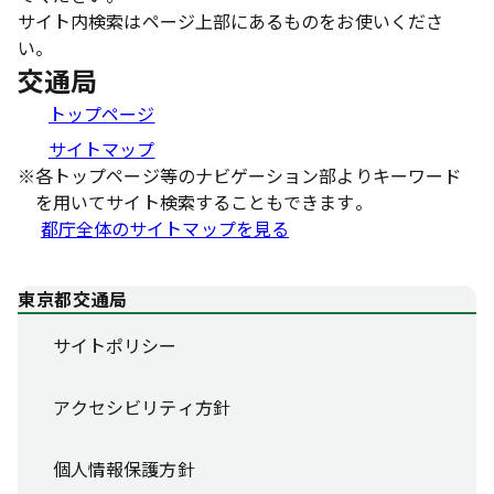
サイト内検索はページ上部にあるものをお使いくださ
い。
交通局
トップページ
サイトマップ
※
各トップページ等のナビゲーション部よりキーワード
を用いてサイト検索することもできます。
都庁全体のサイトマップを見る
東京都交通局
サイトポリシー
アクセシビリティ方針
個人情報保護方針