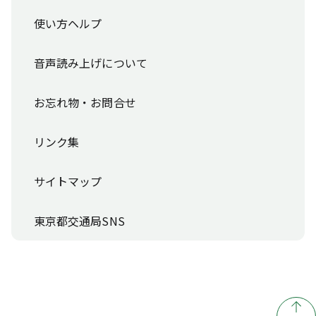
使い方ヘルプ
音声読み上げについて
お忘れ物・お問合せ
リンク集
サイトマップ
東京都交通局SNS