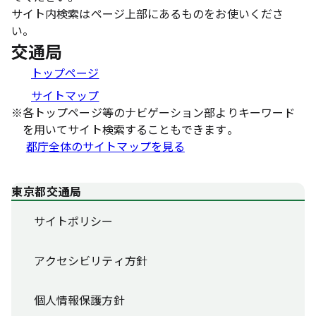
サイト内検索はページ上部にあるものをお使いくださ
い。
交通局
トップページ
サイトマップ
※
各トップページ等のナビゲーション部よりキーワード
を用いてサイト検索することもできます。
都庁全体のサイトマップを見る
東京都交通局
サイトポリシー
アクセシビリティ方針
個人情報保護方針