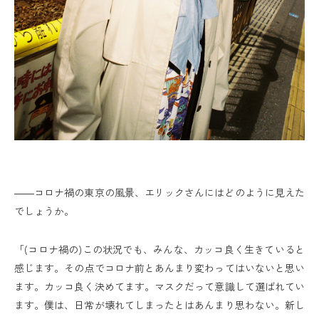
――コロナ禍の東京の風景、エリックさんにはどのように見えた
でしょうか。
「(コロナ禍の)この状況でも、みんな、カッコ良く生きていると
感じます。その点でコロナ前とあんまり変わってはいないと思い
ます。カッコ良く決めてます。マスクだって意識して選ばれてい
ます。僕は、日常が壊れてしまったとはあんまり思わない。新し