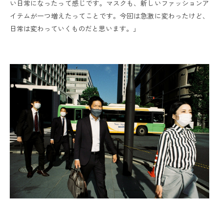
い日常になったって感じです。マスクも、新しいファッションア
イテムが一つ増えたってことです。今回は急激に変わったけど、
日常は変わっていくものだと思います。」