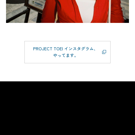
PROJECT TOEI インスタグラム、
やってます。