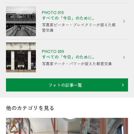
PHOTO 010
すべての「今日」のために。
写真家ピーター・ブレイクリーが捉えた都
営交通
PHOTO 009
すべての「今日」のために。
写真家マーク・パワーが捉えた都営交通
フォトの記事一覧
他のカテゴリを見る