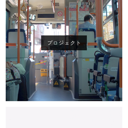
プロジェクト