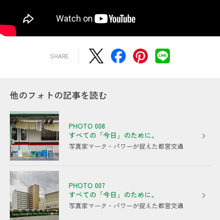
Save
SHARE
他のフォトの記事を読む
PHOTO 008
すべての「今日」のために。
写真家マーク・パワーが捉えた都営交通
PHOTO 007
すべての「今日」のために。
写真家マーク・パワーが捉えた都営交通