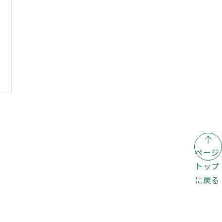
ページ
トップ
に戻る