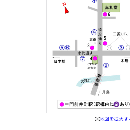
地図を拡大す