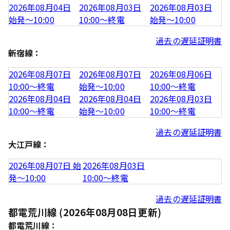
2026年08月04日
2026年08月03日
2026年08月03日
始発～10:00
10:00～終電
始発～10:00
過去の遅延証明書
新宿線：
2026年08月07日
2026年08月07日
2026年08月06日
10:00～終電
始発～10:00
10:00～終電
2026年08月04日
2026年08月04日
2026年08月03日
10:00～終電
始発～10:00
10:00～終電
過去の遅延証明書
大江戸線：
2026年08月07日 始
2026年08月03日
発～10:00
10:00～終電
過去の遅延証明書
都電荒川線 (2026年08月08日更新)
都電荒川線：