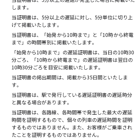
します。
当証明書は、5分以上の遅延に対し、5分単位に切り上
げて掲載いたします。
当証明書は、「始発から10時まで」と「10時から終電
まで」の時間帯別に掲載いたします。
「始発から10時まで」の遅延証明書は、当日の10時30
分ごろ、「10時から終電まで」の遅延証明書は翌日の
10時30分ごろを目安に掲載いたします。
当証明書の掲出期間は、掲載から35日間といたしま
す。
当証明書は、駅で発行している遅延証明書の遅延時分
と異なる場合があります。
当証明書は、各路線、各時間帯で発生した最大の遅延
時間を証明するもので、個々の列車の遅延時間を証明
するものではありません。また、お客様がご乗車され
たことを証明するものではありません。