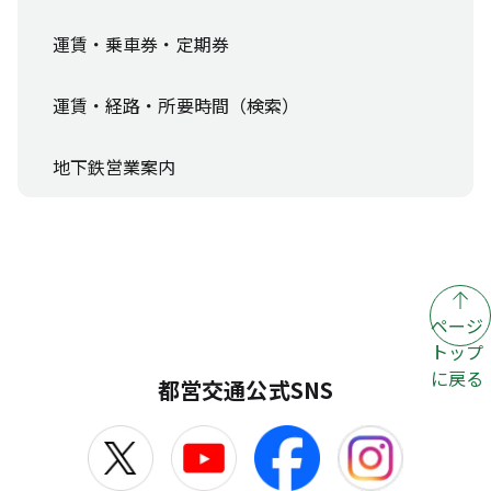
運賃・乗車券・定期券
運賃・経路・所要時間（検索）
地下鉄営業案内
ページ
トップ
に戻る
都営交通公式SNS