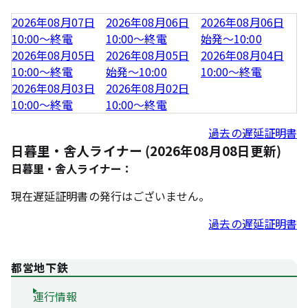
2026年08月07日
2026年08月06日
2026年08月06日
10:00～終電
10:00～終電
始発～10:00
2026年08月05日
2026年08月05日
2026年08月04日
10:00～終電
始発～10:00
10:00～終電
2026年08月03日
2026年08月02日
10:00～終電
10:00～終電
過去の遅延証明書
日暮里・舎人ライナー (2026年08月08日更新)
日暮里・舎人ライナー：
現在遅延証明書の発行はございません。
過去の遅延証明書
都営地下鉄
運行情報