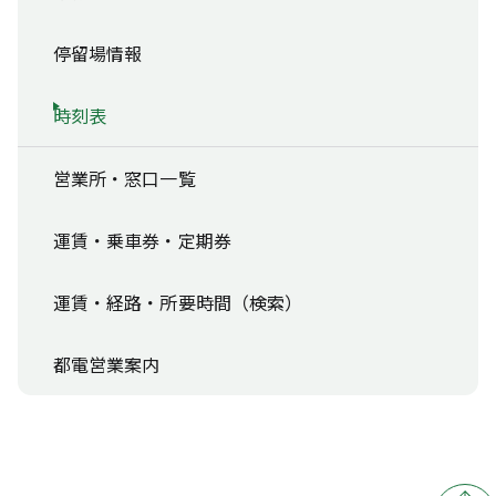
停留場情報
時刻表
営業所・窓口一覧
運賃・乗車券・定期券
運賃・経路・所要時間（検索）
都電営業案内