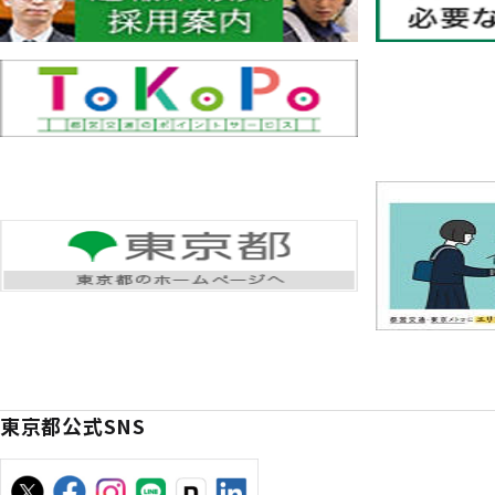
東京都公式SNS