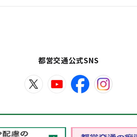
都営交通公式SNS