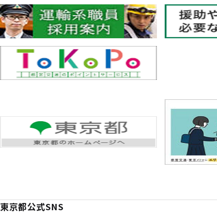
東京都公式SNS