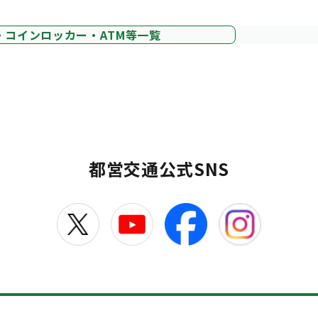
・コインロッカー・ATM等一覧
都営交通公式SNS