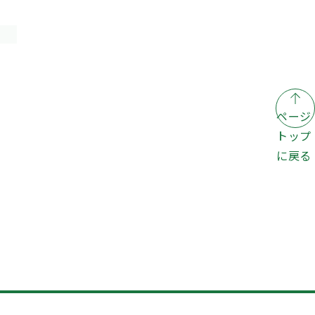
ページ
トップ
に戻る