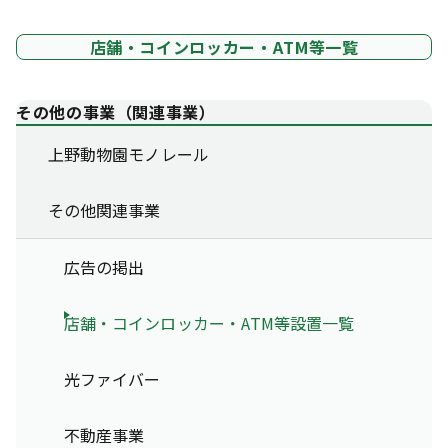
店舗・コインロッカー・ATM等一覧
その他の事業（関連事業）
上野動物園モノレール
その他関連事業
広告の掲出
店舗・コインロッカー・ATM等設置一覧
光ファイバー
不動産事業