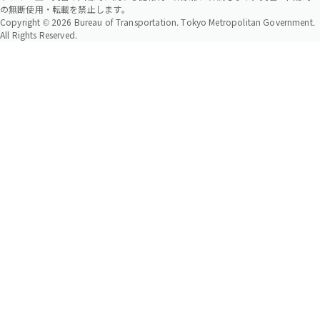
の無断使用・転載を禁止します。
Copyright © 2026 Bureau of Transportation. Tokyo Metropolitan Government.
All Rights Reserved.