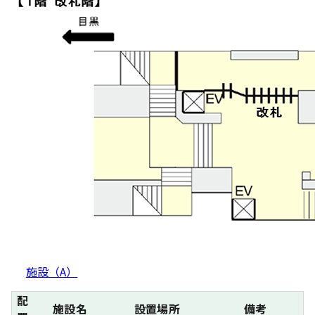
施設（A）
配
施設名
設置場所
備考