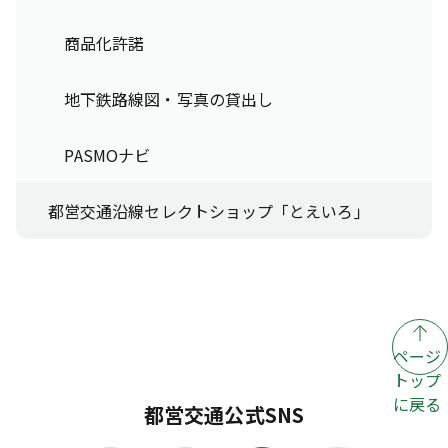
商品化許諾
地下鉄路線図・写真の貸出し
PASMOナビ
都営交通沿線セレクトショップ「とえいろ」
ページ
トップ
に戻る
都営交通公式SNS