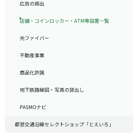
広告の掲出
店舗・コインロッカー・ATM等設置一覧
光ファイバー
不動産事業
商品化許諾
地下鉄路線図・写真の貸出し
PASMOナビ
都営交通沿線セレクトショップ「とえいろ」