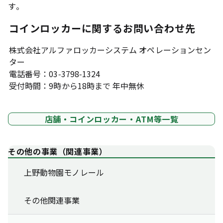
す。
コインロッカーに関するお問い合わせ先
株式会社アルファロッカーシステム オペレーションセン
ター
電話番号：03-3798-1324
受付時間：9時から18時まで 年中無休
店舗・コインロッカー・ATM等一覧
その他の事業（関連事業）
上野動物園モノレール
その他関連事業