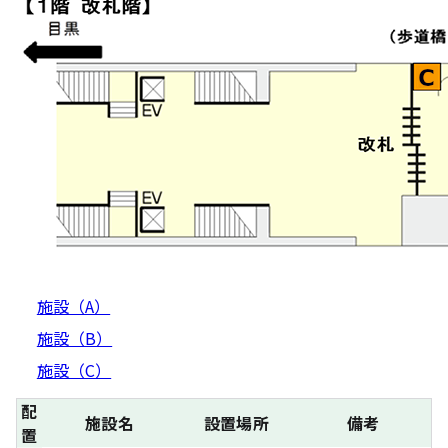
施設（A）
施設（B）
施設（C）
配
施設名
設置場所
備考
置