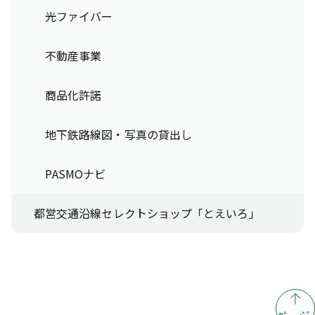
光ファイバー
不動産事業
商品化許諾
地下鉄路線図・写真の貸出し
PASMOナビ
都営交通沿線セレクトショップ「とえいろ」