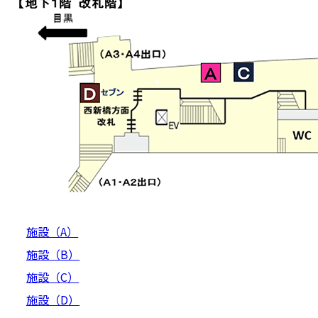
施設（A）
施設（B）
施設（C）
施設（D）