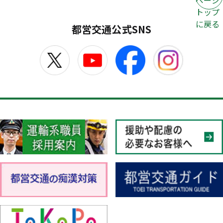
ページ
トップ
に戻る
都営交通公式SNS