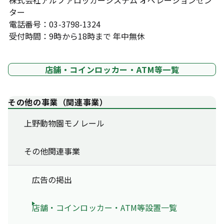
株式会社アルファロッカーシステム オペレーションセン
ター
電話番号：03-3798-1324
受付時間：9時から18時まで 年中無休
店舗・コインロッカー・ATM等一覧
その他の事業（関連事業）
上野動物園モノレール
その他関連事業
広告の掲出
店舗・コインロッカー・ATM等設置一覧