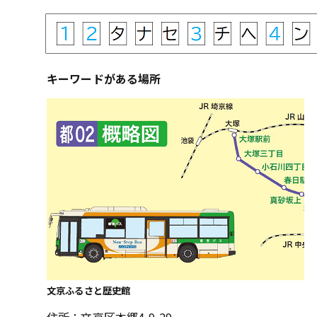
キーワードがある場所
文京ふるさと歴史館