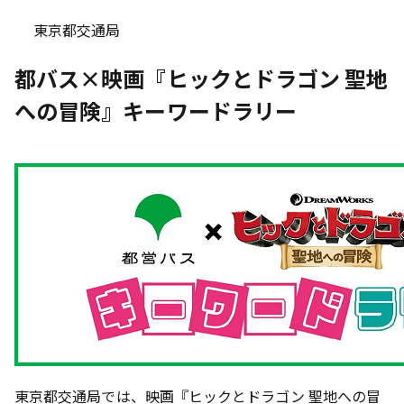
東京都交通局
都バス×映画『ヒックとドラゴン 聖地
への冒険』キーワードラリー
東京都交通局では、映画『ヒックとドラゴン 聖地への冒