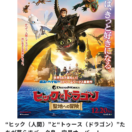
“ヒック（人間）”と“トゥース（ドラゴン）”た