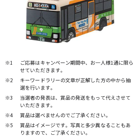
※1
ご応募はキャンペーン期間中、お一人様1通に限ら
せていただきます。
※2
キーワードラリーの文章が正解した方の中から抽
選を行います。
※3
当選者の発表は、賞品の発送をもって代えさせて
いただきます。
※4
賞品は選べませんのでご了承ください。
※5
賞品はイメージです。写真と多少異なることもあ
りますので、ご了承ください。