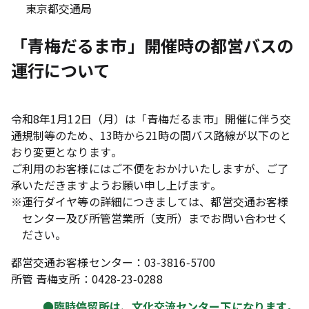
東京都交通局
「青梅だるま市」開催時の都営バスの
運行について
令和8年1月12日（月）は「青梅だるま市」開催に伴う交
通規制等のため、13時から21時の間バス路線が以下のと
おり変更となります。
ご利用のお客様にはご不便をおかけいたしますが、ご了
承いただきますようお願い申し上げます。
※
運行ダイヤ等の詳細につきましては、都営交通お客様
センター及び所管営業所（支所）までお問い合わせく
ださい。
都営交通お客様センター：03-3816-5700
所管 青梅支所：0428-23-0288
●臨時停留所は、文化交流センター下になります。