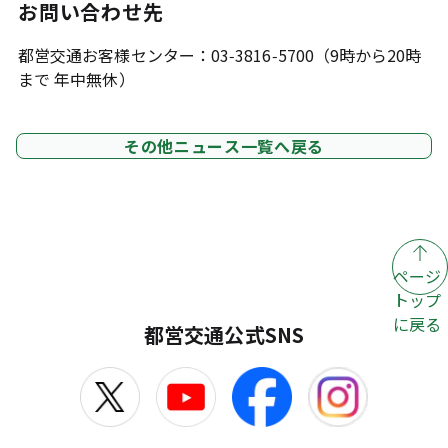
お問い合わせ先
都営交通お客様センター：03-3816-5700（9時から20時
まで 年中無休）
その他ニュース一覧へ戻る
ページ
トップ
に戻る
都営交通公式SNS