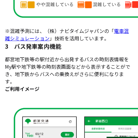
※混雑予測には、（株）ナビタイムジャパンの「
電車混
雑シミュレーション
」技術を活用しています。
3 バス発車案内機能
都営地下鉄等の駅付近から出発するバスの時刻表情報を
My駅や地下鉄等の時刻表画面などから表示することがで
き、地下鉄からバスへの乗換えがさらに便利になりま
す。
ご利用イメージ