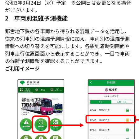
令和3年3月24日（水）予定 ※公開日は変更となる場合
がございます。
2 車両別混雑予測機能
都営地下鉄の各車両から得られる混雑データを活用し、
従来の列車別の混雑予測情報に加え、車両別の混雑予測
情報への切り替えを可能にします。各駅到着時刻画面や
列車走行位置画面から表示することができ、一目で車両
の混雑予測情報を確認することができます。
ご利用イメージ