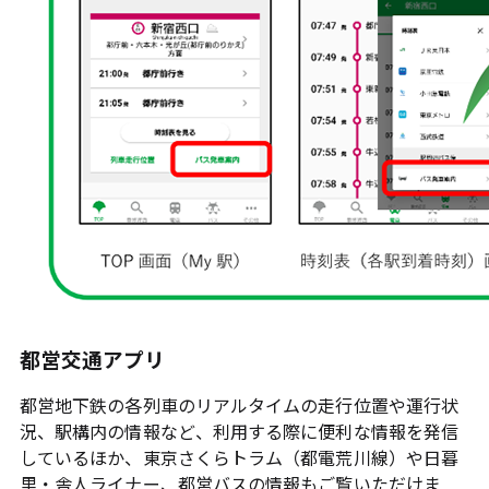
都営交通アプリ
都営地下鉄の各列車のリアルタイムの走行位置や運行状
況、駅構内の情報など、利用する際に便利な情報を発信
しているほか、東京さくらトラム（都電荒川線）や日暮
里・舎人ライナー、都営バスの情報もご覧いただけま