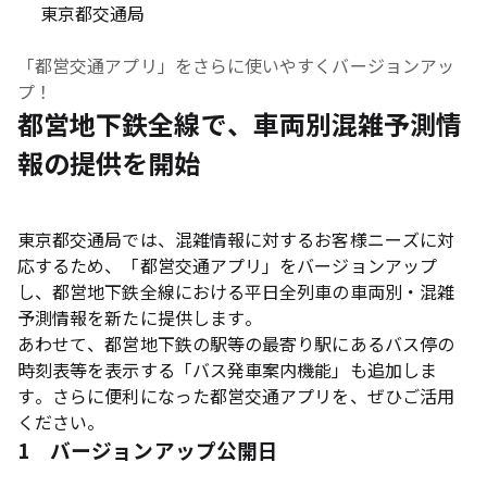
東京都交通局
「都営交通アプリ」をさらに使いやすくバージョンアッ
プ！
都営地下鉄全線で、車両別混雑予測情
報の提供を開始
東京都交通局では、混雑情報に対するお客様ニーズに対
応するため、「都営交通アプリ」をバージョンアップ
し、都営地下鉄全線における平日全列車の車両別・混雑
予測情報を新たに提供します。
あわせて、都営地下鉄の駅等の最寄り駅にあるバス停の
時刻表等を表示する「バス発車案内機能」も追加しま
す。さらに便利になった都営交通アプリを、ぜひご活用
ください。
1 バージョンアップ公開日