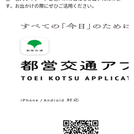
す。お出かけの際にぜひご活用ください。