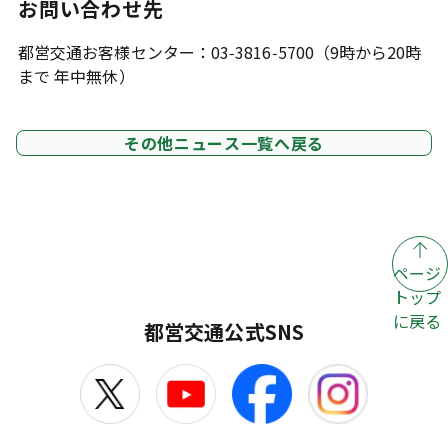
お問い合わせ先
都営交通お客様センター：03-3816-5700（9時から20時
まで 年中無休）
その他ニュース一覧へ戻る
ページ
トップ
に戻る
都営交通公式SNS