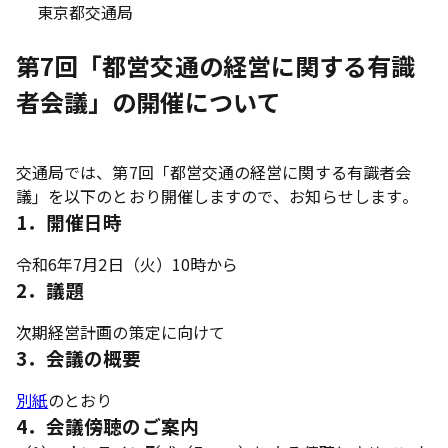
東京都交通局
第7回「都営交通の経営に関する有識
者会議」の開催について
交通局では、第7回「都営交通の経営に関する有識者会
議」を以下のとおり開催しますので、お知らせします。
1．開催日時
令和6年7月2日（火）10時から
2．議題
次期経営計画の策定に向けて
3．会議の概要
別紙
のとおり
4．会議傍聴のご案内