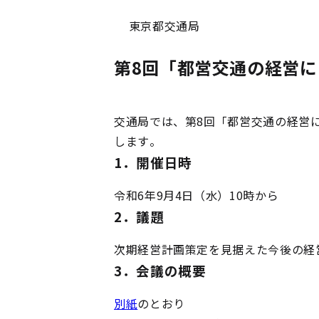
東京都交通局
第8回「都営交通の経営
交通局では、第8回「都営交通の経営
します。
1．開催日時
令和6年9月4日（水）10時から
2．議題
次期経営計画策定を見据えた今後の経
3．会議の概要
別紙
のとおり