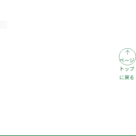
ページ
トップ
に戻る