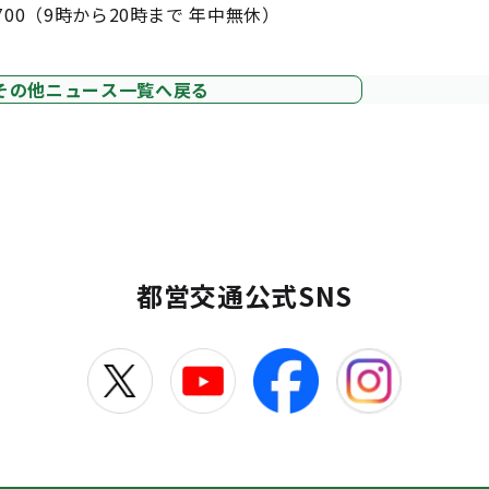
700（9時から20時まで 年中無休）
その他ニュース一覧へ戻る
都営交通公式SNS