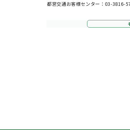
都営交通お客様センター：03-3816-5