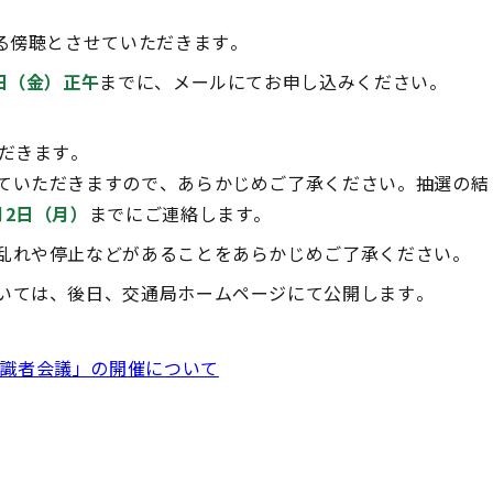
よる傍聴とさせていただきます。
0日（金）正午
までに、メールにてお申し込みください。
ただきます。
ていただきますので、あらかじめご了承ください。抽選の結
月2日（月）
までにご連絡します。
乱れや停止などがあることをあらかじめご了承ください。
いては、後日、交通局ホームページにて公開します。
有識者会議」の開催について