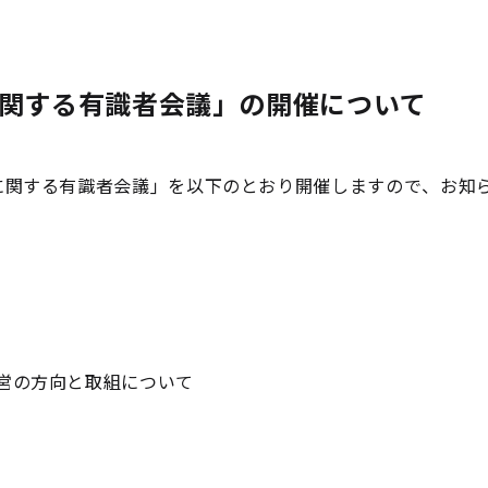
に関する有識者会議」の開催について
に関する有識者会議」を以下のとおり開催しますので、お知
営の方向と取組について