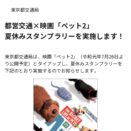
東京都交通局
都営交通×映画「ペット2」
夏休みスタンプラリーを実施します！
東京都交通局は、映画「ペット2」（令和元年7月26日よ
り公開予定）とタイアップし、夏休みスタンプラリーを
下記のとおり実施するのでお知らせします。