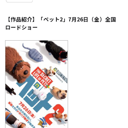
【作品紹介】「ペット2」7月26日（金）全国
ロードショー