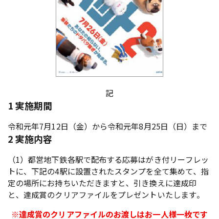
記
1 実施期間
令和元年7月12日（金）から令和元年8月25日（日）まで
2 実施内容
（1）都営地下鉄各駅で配布する応募はがき付リーフレッ
トに、下記の4駅に設置されたスタンプを全て集めて、指
定の場所にお持ちいただきますと、引き換えに達成印
と、達成賞のクリアファイルをプレゼントいたします。
※達成賞のクリアファイルのお渡しはお一人様一枚です