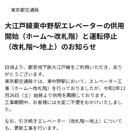
東京都交通局
大江戸線東中野駅エレベーターの供用
開始（ホーム～改札階）と運転停止
（改札階～地上）のお知らせ
日頃より、都営地下鉄大江戸線をご利用いただき、あり
がとうございます。
東京都交通局では、東中野駅において、エレベーター工
事（ホーム～改札階）を行っておりましたが、令和2年12
月26日（土）始発より供用を再開しております。
工事期間中、お客様には大変ご不便をおかけいたしまし
た。
なお、引き続きエレベーター（改札階～地上）について
も、更新工事を行います。