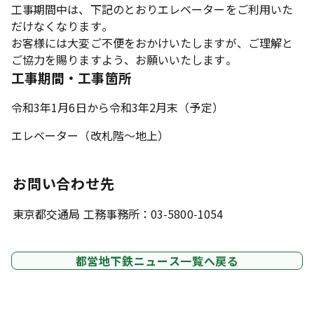
工事期間中は、下記のとおりエレベーターをご利用いた
だけなくなります。
お客様には大変ご不便をおかけいたしますが、ご理解と
ご協力を賜りますよう、お願いいたします。
工事期間・工事箇所
令和3年1月6日から令和3年2月末（予定）
エレベーター（改札階～地上）
お問い合わせ先
東京都交通局 工務事務所：03-5800-1054
都営地下鉄ニュース一覧へ戻る