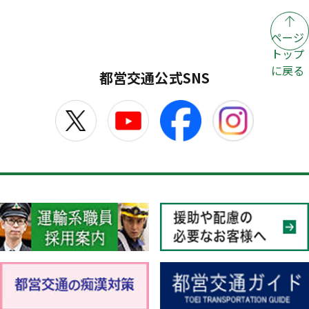
ページ
トップ
に戻る
都営交通公式SNS