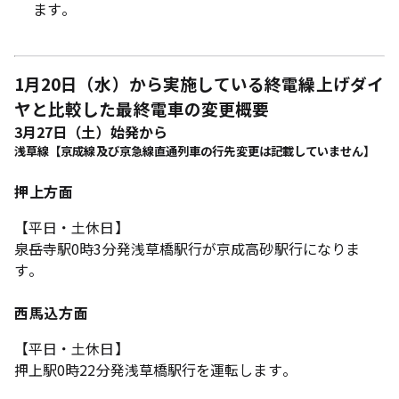
ます。
1月20日（水）から実施している終電繰上げダイ
ヤと比較した最終電車の変更概要
3月27日（土）始発から
浅草線【京成線及び京急線直通列車の行先変更は記載していません】
押上方面
【平日・土休日】
泉岳寺駅0時3分発浅草橋駅行が京成高砂駅行になりま
す。
西馬込方面
【平日・土休日】
押上駅0時22分発浅草橋駅行を運転します。