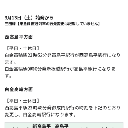
3月13日（土）始発から
三田線【東急線直通列車の行先変更は記載していません】
西高島平方面
【平日・土休日】
白金高輪駅23時52分発高島平駅行が西高島平駅行になり
ます。
白金高輪駅0時0分発新板橋駅行が高島平駅行になりま
す。
白金高輪方面
【平日・土休日】
西高島平駅23時48分発御成門駅行の時刻を下記のとおり
変更し、白金高輪駅行になります。
新高島平
高島平