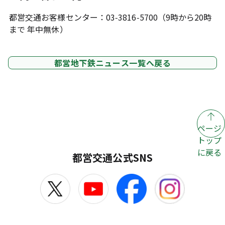
都営交通お客様センター：03-3816-5700（9時から20時
まで 年中無休）
都営地下鉄ニュース一覧へ戻る
ページ
トップ
に戻る
都営交通公式SNS