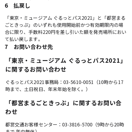
6 払戻し
「東京・ミュージアム ぐるっとパス2021」と「都営まる
ごときっぷ」のいずれも使用開始前かつ有効期限内の場
合に限り、手数料220円を差し引いた額を発売場所におい
て払い戻します。
7 お問い合わせ先
「東京・ミュージアム ぐるっとパス2021」
に関するお問い合わせ
ぐるっとパス2021事務局：03-5610-0051（10時から17
時まで、土日祝日、年末年始を除く。）
「都営まるごときっぷ」に関するお問い合
わせ
都営交通お客様センター：03-3816-5700（9時から20時
まで 年中無休）