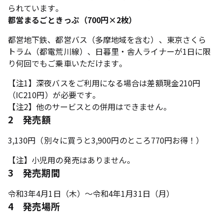
られています。
都営まるごときっぷ（700円×2枚）
都営地下鉄、都営バス（多摩地域を含む）、東京さくら
トラム（都電荒川線）、日暮里・舎人ライナーが1日に限
り何回でもご乗車いただけます。
【注1】深夜バスをご利用になる場合は差額現金210円
（IC210円）が必要です。
【注2】他のサービスとの併用はできません。
2 発売額
3,130円（別々に買うと3,900円のところ770円お得！）
【注】小児用の発売はありません。
3 発売期間
令和3年4月1日（木）～令和4年1月31日（月）
4 発売場所