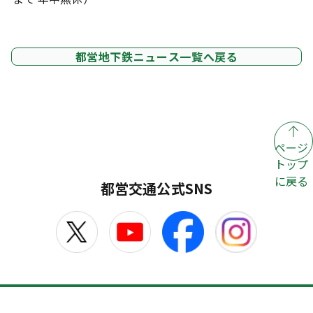
都営地下鉄ニュース一覧へ戻る
ページ
トップ
に戻る
都営交通公式SNS