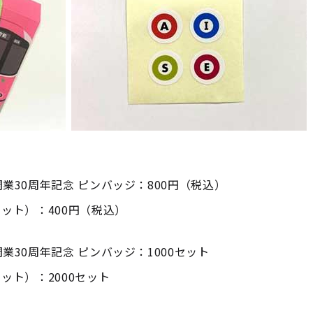
業30周年記念 ピンバッジ：800円（税込）
セット）：400円（税込）
業30周年記念 ピンバッジ：1000セット
ット）：2000セット