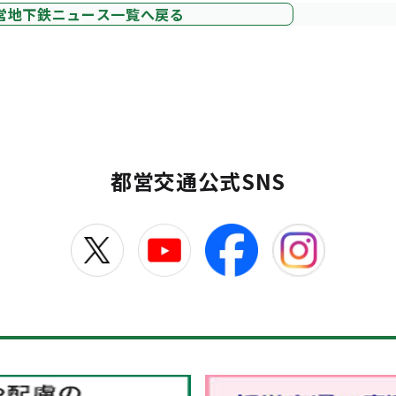
営地下鉄ニュース一覧へ戻る
都営交通公式SNS