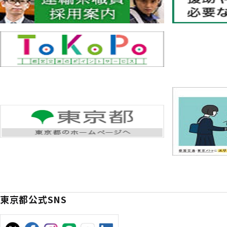
東京都公式SNS