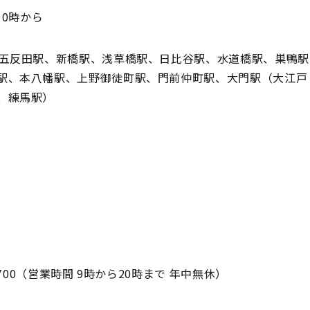
10時から
（五反田駅、新橋駅、浅草橋駅、日比谷駅、水道橋駅、巣鴨駅
駅、本八幡駅、上野御徒町駅、門前仲町駅、大門駅（大江戸
、練馬駅）
5700（営業時間 9時から20時まで 年中無休）