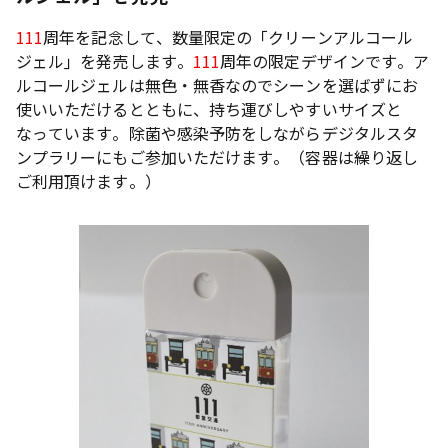
111
周年を記念して、数量限定の「クリーンアルコール
ジェル」を発売します。
111
周年の限定デザインです。ア
ルコールジェルは無色・無香なのでシーンを選ばずにお
使いいただけるとともに、持ち運びしやすいサイズと
なっています。除菌や感染予防をしながらデジタルスタ
ンプラリーにもご参加いただけます。（容器は繰り返し
ご利用頂けます。）