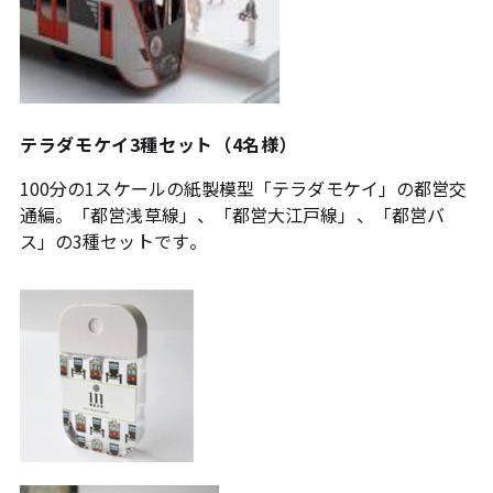
テラダモケイ3種セット（4名様）
100分の1スケールの紙製模型「テラダモケイ」の都営交
通編。「都営浅草線」、「都営大江戸線」、「都営バ
ス」の3種セットです。