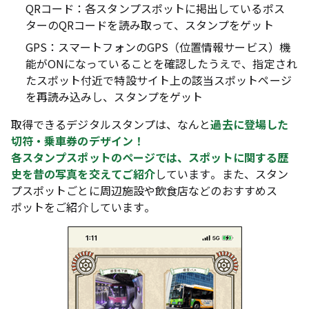
QRコード：各スタンプスポットに掲出しているポス
ターのQRコードを読み取って、スタンプをゲット
GPS：スマートフォンのGPS（位置情報サービス）機
能がONになっていることを確認したうえで、指定され
たスポット付近で特設サイト上の該当スポットページ
を再読み込みし、スタンプをゲット
取得できるデジタルスタンプは、なんと
過去に登場した
切符・乗車券のデザイン！
各スタンプスポットのページでは、スポットに関する歴
史を昔の写真を交えてご紹介
しています。また、スタン
プスポットごとに周辺施設や飲食店などのおすすめス
ポットをご紹介しています。