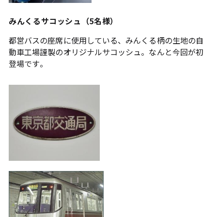
みんくるサコッシュ（5名様）
都営バスの座席に使用している、みんくる柄の生地の自
動車工場謹製のオリジナルサコッシュ。なんと今回が初
登場です。