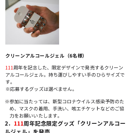
クリーンアルコールジェル（6名様）
111
周年を記念した、限定デザインで発売するクリーン
アルコールジェル。持ち運びしやすい手のひらサイズで
す。
※
応募するグッズは選べません。
※
参加に当たっては、新型コロナウイルス感染予防のた
め、マスクの着用、手洗い、咳エチケットなどのご協
力をお願いいたします。
2．
111
周年記念限定グッズ「クリーンアルコー
ルジェル」を発売