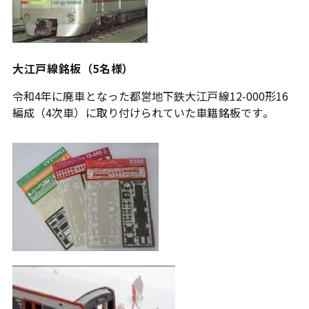
大江戸線銘板（5名様）
令和4年に廃車となった都営地下鉄大江戸線12-000形16
編成（4次車）に取り付けられていた車籍銘板です。