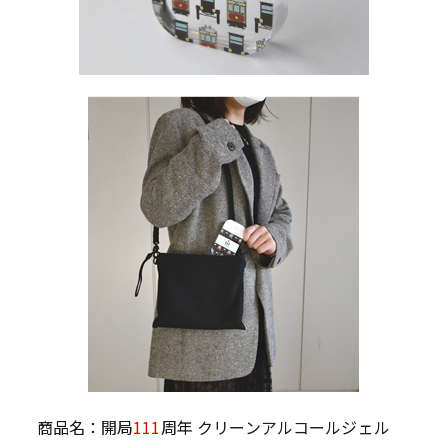
商品名：開局
111
周年 クリーンアルコールジェル