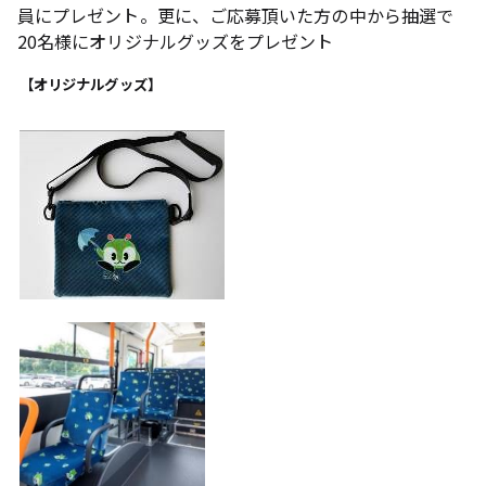
員にプレゼント。更に、ご応募頂いた方の中から抽選で
20名様にオリジナルグッズをプレゼント
【オリジナルグッズ】