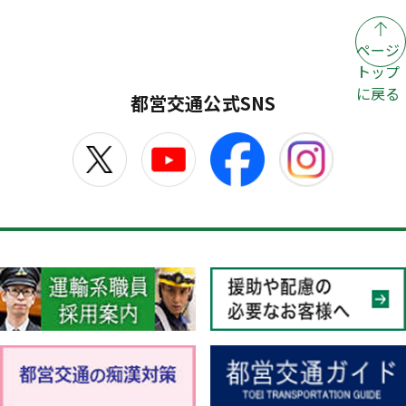
ページ
トップ
に戻る
都営交通公式SNS