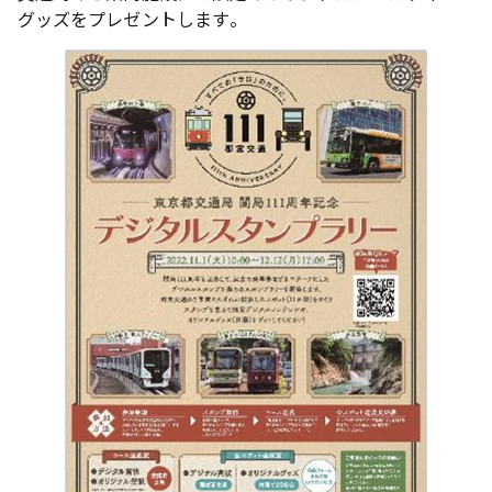
グッズをプレゼントします。