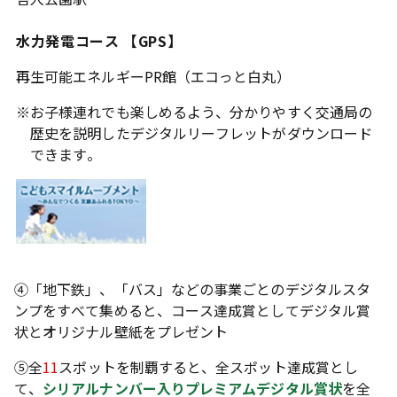
水力発電コース 【GPS】
再生可能エネルギーPR館（エコっと白丸）
※
お子様連れでも楽しめるよう、分かりやすく交通局の
歴史を説明したデジタルリーフレットがダウンロード
できます。
④「地下鉄」、「バス」などの事業ごとのデジタルスタ
ンプをすべて集めると、コース達成賞としてデジタル賞
状とオリジナル壁紙をプレゼント
⑤全
11
スポットを制覇すると、全スポット達成賞とし
て、
シリアルナンバー入りプレミアムデジタル賞状
を全