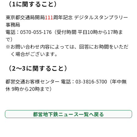
（1に関すること）
東京都交通局開局
111
周年記念 デジタルスタンプラリー
事務局
電話：0570-055-176（受付時間 平日10時から17時ま
で）
※
お問い合わせ内容によっては、回答にお時間をいただ
く場合がございます。
（2～3に関すること）
都営交通お客様センター 電話：03-3816-5700（年中無
休 9時から20時まで）
都営地下鉄ニュース一覧へ戻る