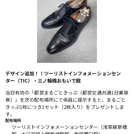
デザイン追加！！ツーリストインフォメーションセン
ター（TIC）・三ノ輪橋おもいで館
当日有効の「都営まるごときっぷ（都営交通共通1日乗車
券）」を次の配布場所にて係員に提示すると、まるごと
きっぷ1枚につき1セット（2枚入り）をプレゼントしま
す。
配布場所
ツーリストインフォメーションセンター（浅草線新橋