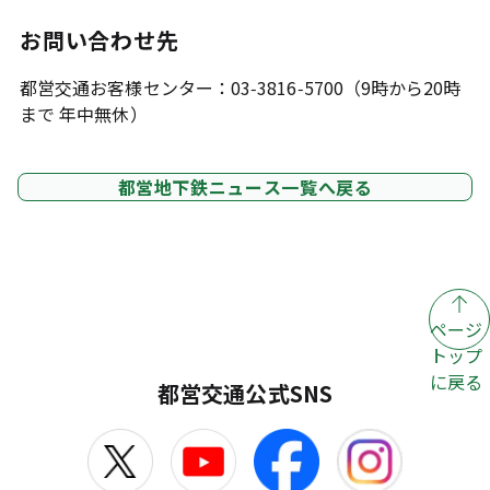
お問い合わせ先
都営交通お客様センター：03-3816-5700（9時から20時
まで 年中無休）
都営地下鉄ニュース一覧へ戻る
ページ
トップ
に戻る
都営交通公式SNS