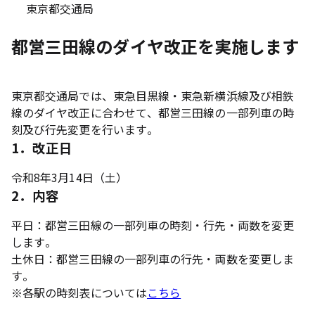
東京都交通局
都営三田線のダイヤ改正を実施します
東京都交通局では、東急目黒線・東急新横浜線及び相鉄
線のダイヤ改正に合わせて、都営三田線の一部列車の時
刻及び行先変更を行います。
1．改正日
令和8年3月14日（土）
2．内容
平日：都営三田線の一部列車の時刻・行先・両数を変更
します。
土休日：都営三田線の一部列車の行先・両数を変更しま
す。
※
各駅の時刻表については
こちら